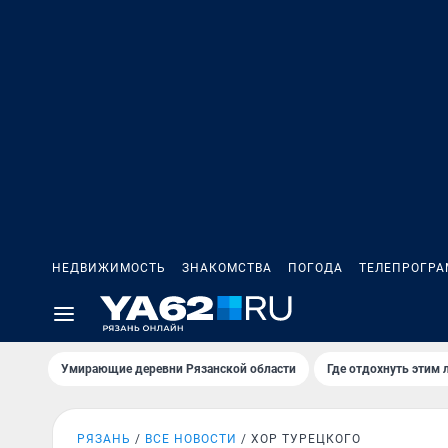
НЕДВИЖИМОСТЬ
ЗНАКОМСТВА
ПОГОДА
ТЕЛЕПРОГР
Умирающие деревни Рязанской области
Где отдохнуть этим 
РЯЗАНЬ
ВСЕ НОВОСТИ
ХОР ТУРЕЦКОГО