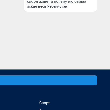
как он живет и почему его семью
искал весь Узбекистан
Спорт