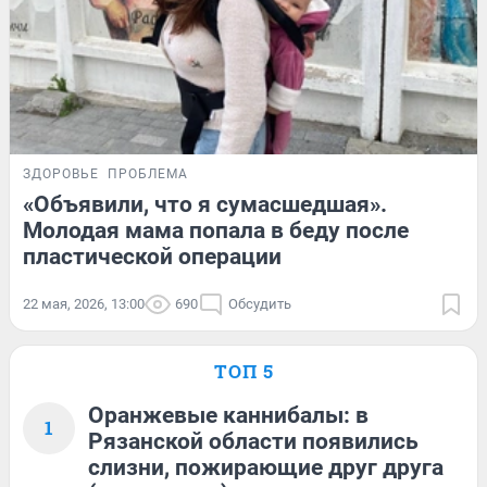
ЗДОРОВЬЕ
ПРОБЛЕМА
«Объявили, что я сумасшедшая».
Молодая мама попала в беду после
пластической операции
22 мая, 2026, 13:00
690
Обсудить
ТОП 5
Оранжевые каннибалы: в
1
Рязанской области появились
слизни, пожирающие друг друга