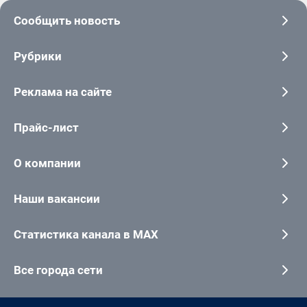
Сообщить новость
Рубрики
Реклама на сайте
Прайс-лист
О компании
Наши вакансии
Статистика канала в MAX
Все города сети