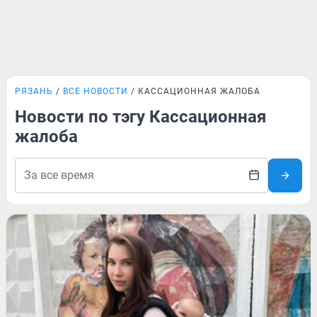
РЯЗАНЬ
ВСЕ НОВОСТИ
КАССАЦИОННАЯ ЖАЛОБА
Новости по тэгу Кассационная
жалоба