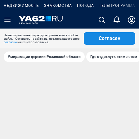
НЕДВИЖИМОСТЬ
ЗНАКОМСТВА
ПОГОДА
ТЕЛЕПРОГРАММА
На информационном ресурсе применяются cookie-
Согласен
файлы. Оставаясь на сайте, вы подтверждаете свое
согласие
на их использование.
Умирающие деревни Рязанской области
Где отдохнуть этим летом