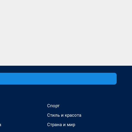
Спорт
Стиль и красота
а
Страна и мир