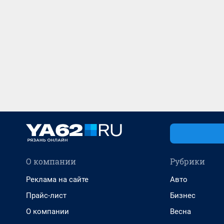
О компании
Рубрики
Реклама на сайте
Авто
Прайс-лист
Бизнес
О компании
Весна