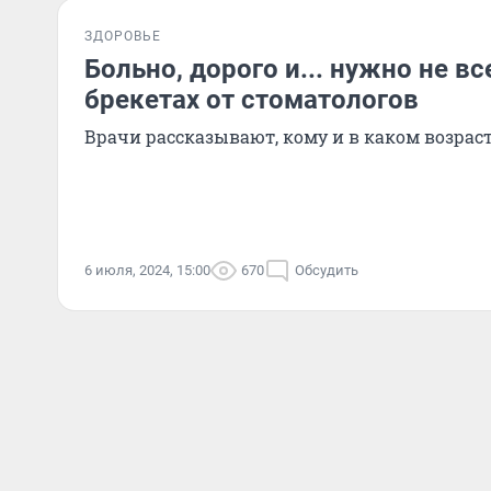
ЗДОРОВЬЕ
Больно, дорого и... нужно не вс
брекетах от стоматологов
Врачи рассказывают, кому и в каком возрас
6 июля, 2024, 15:00
670
Обсудить