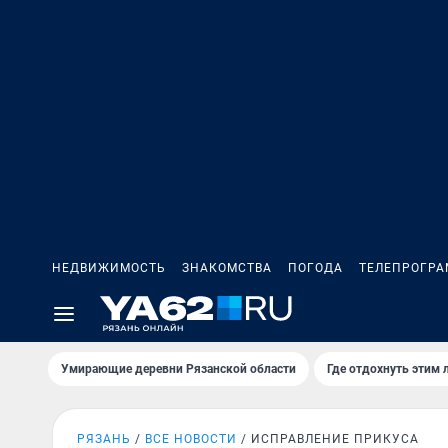
НЕДВИЖИМОСТЬ
ЗНАКОМСТВА
ПОГОДА
ТЕЛЕПРОГР
Умирающие деревни Рязанской области
Где отдохнуть этим 
РЯЗАНЬ
ВСЕ НОВОСТИ
ИСПРАВЛЕНИЕ ПРИКУСА