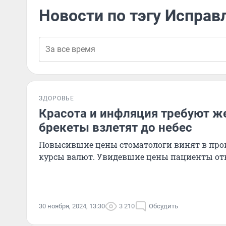
Новости по тэгу Исправ
ЗДОРОВЬЕ
Красота и инфляция требуют ж
брекеты взлетят до небес
Повысившие цены стоматологи винят в пр
курсы валют. Увидевшие цены пациенты от
30 ноября, 2024, 13:30
3 210
Обсудить