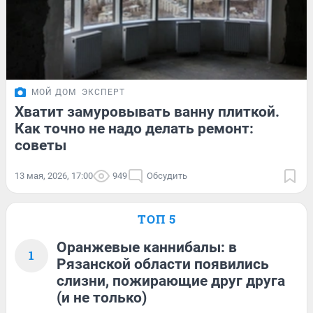
МОЙ ДОМ
ЭКСПЕРТ
Хватит замуровывать ванну плиткой.
Как точно не надо делать ремонт:
советы
13 мая, 2026, 17:00
949
Обсудить
ТОП 5
Оранжевые каннибалы: в
1
Рязанской области появились
слизни, пожирающие друг друга
(и не только)