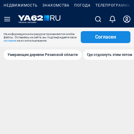
НЕДВИЖИМОСТЬ
ЗНАКОМСТВА
ПОГОДА
ТЕЛЕПРОГРАММА
На информационном ресурсе применяются cookie-
Согласен
файлы. Оставаясь на сайте, вы подтверждаете свое
согласие
на их использование.
Умирающие деревни Рязанской области
Где отдохнуть этим летом