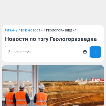
РЯЗАНЬ
ВСЕ НОВОСТИ
ГЕОЛОГОРАЗВЕДКА
Новости по тэгу Геологоразведка