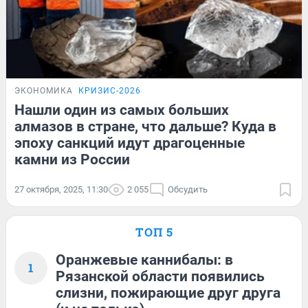
ЭКОНОМИКА
КРИЗИС-2026
Нашли один из самых больших
алмазов в стране, что дальше? Куда в
эпоху санкций идут драгоценные
камни из России
27 октября, 2025, 11:30
2 055
Обсудить
ТОП 5
Оранжевые каннибалы: в
1
Рязанской области появились
слизни, пожирающие друг друга