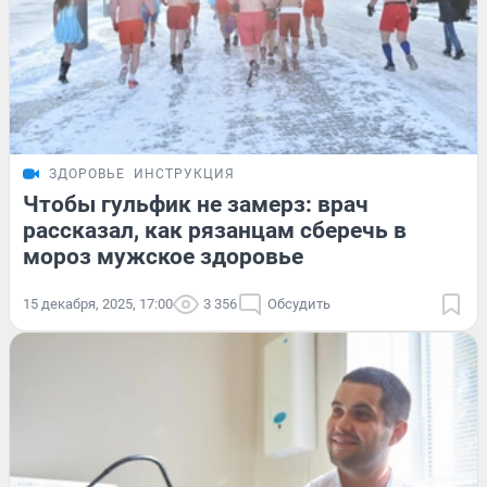
ЗДОРОВЬЕ
ИНСТРУКЦИЯ
Чтобы гульфик не замерз: врач
рассказал, как рязанцам сберечь в
мороз мужское здоровье
15 декабря, 2025, 17:00
3 356
Обсудить