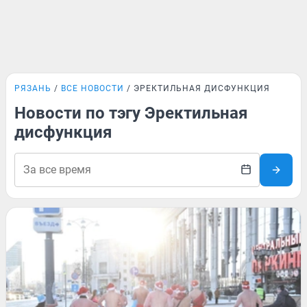
РЯЗАНЬ
ВСЕ НОВОСТИ
ЭРЕКТИЛЬНАЯ ДИСФУНКЦИЯ
Новости по тэгу Эректильная
дисфункция