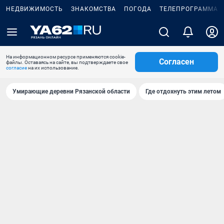
НЕДВИЖИМОСТЬ
ЗНАКОМСТВА
ПОГОДА
ТЕЛЕПРОГРАММА
На информационном ресурсе применяются cookie-
Согласен
файлы. Оставаясь на сайте, вы подтверждаете свое
согласие
на их использование.
Умирающие деревни Рязанской области
Где отдохнуть этим летом