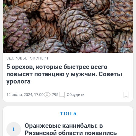
ЗДОРОВЬЕ
ЭКСПЕРТ
5 орехов, которые быстрее всего
повысят потенцию у мужчин. Советы
уролога
12 июля, 2024, 17:00
795
Обсудить
ТОП 5
Оранжевые каннибалы: в
1
Рязанской области появились