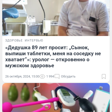
ЗДОРОВЬЕ
ИНТЕРВЬЮ
«Дедушка 89 лет просит: „Сынок,
выпиши таблетки, меня на соседку не
хватает“»: уролог — откровенно о
мужском здоровье
26 октября, 2024, 15:00
1 994
Обсудить