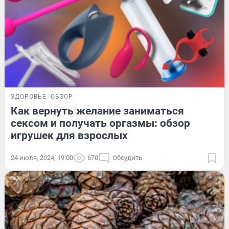
ЗДОРОВЬЕ
ОБЗОР
Как вернуть желание заниматься
сексом и получать оргазмы: обзор
игрушек для взрослых
24 июля, 2024, 19:00
670
Обсудить