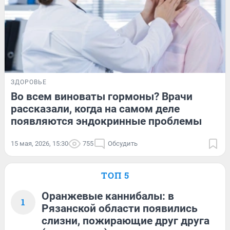
ЗДОРОВЬЕ
Во всем виноваты гормоны? Врачи
рассказали, когда на самом деле
появляются эндокринные проблемы
15 мая, 2026, 15:30
755
Обсудить
ТОП 5
Оранжевые каннибалы: в
1
Рязанской области появились
слизни, пожирающие друг друга