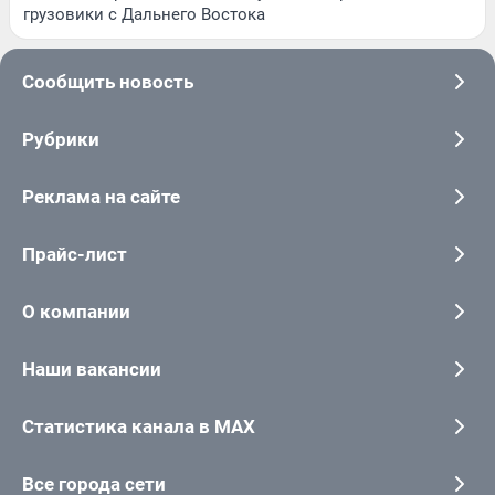
грузовики с Дальнего Востока
Сообщить новость
Рубрики
Реклама на сайте
Прайс-лист
О компании
Наши вакансии
Статистика канала в MAX
Все города сети