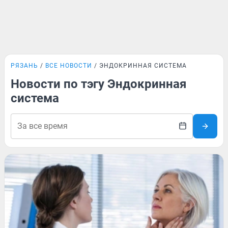
РЯЗАНЬ
ВСЕ НОВОСТИ
ЭНДОКРИННАЯ СИСТЕМА
Новости по тэгу Эндокринная
система