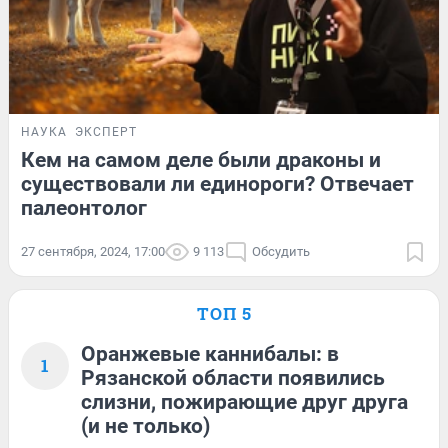
НАУКА
ЭКСПЕРТ
Кем на самом деле были драконы и
существовали ли единороги? Отвечает
палеонтолог
27 сентября, 2024, 17:00
9 113
Обсудить
ТОП 5
Оранжевые каннибалы: в
1
Рязанской области появились
слизни, пожирающие друг друга
(и не только)