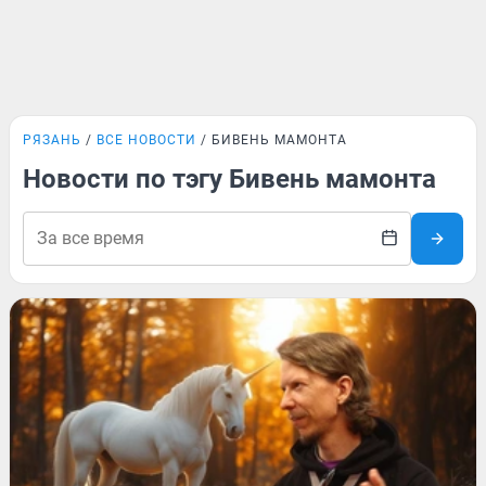
РЯЗАНЬ
ВСЕ НОВОСТИ
БИВЕНЬ МАМОНТА
Новости по тэгу Бивень мамонта