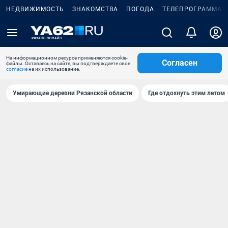
НЕДВИЖИМОСТЬ
ЗНАКОМСТВА
ПОГОДА
ТЕЛЕПРОГРАММА
На информационном ресурсе применяются cookie-
Согласен
файлы. Оставаясь на сайте, вы подтверждаете свое
согласие
на их использование.
Умирающие деревни Рязанской области
Где отдохнуть этим летом