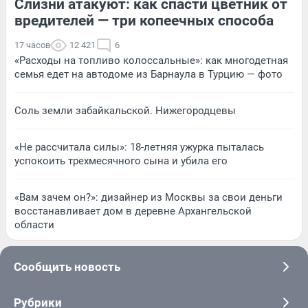
Слизни атакуют: как спасти цветник от
вредителей — три копеечных способа
17 часов
12 421
6
«Расходы на топливо колоссальные»: как многодетная
семья едет на автодоме из Барнаула в Турцию — фото
Соль земли забайкальской. Нижегородцевы
«Не рассчитала силы»: 18-летняя ужурка пыталась
успокоить трехмесячного сына и убила его
«Вам зачем он?»: дизайнер из Москвы за свои деньги
восстанавливает дом в деревне Архангельской
области
Сообщить новость
Рубрики