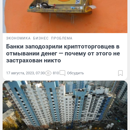
ЭКОНОМИКА
БИЗНЕС
ПРОБЛЕМА
Банки заподозрили криптоторговцев в
отмывании денег — почему от этого не
застрахован никто
17 августа, 2023, 07:30
810
Обсудить