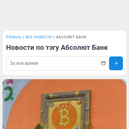
РЯЗАНЬ
ВСЕ НОВОСТИ
АБСОЛЮТ БАНК
Новости по тэгу Абсолют Банк