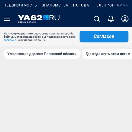
НЕДВИЖИМОСТЬ
ЗНАКОМСТВА
ПОГОДА
ТЕЛЕПРОГРАММА
На информационном ресурсе применяются cookie-
Согласен
файлы. Оставаясь на сайте, вы подтверждаете свое
согласие
на их использование.
Умирающие деревни Рязанской области
Где отдохнуть этим летом