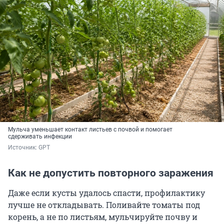
Мульча уменьшает контакт листьев с почвой и помогает
сдерживать инфекции
Источник: 
GPT
Как не допустить повторного заражения
Даже если кусты удалось спасти, профилактику
лучше не откладывать. Поливайте томаты под
корень, а не по листьям, мульчируйте почву и