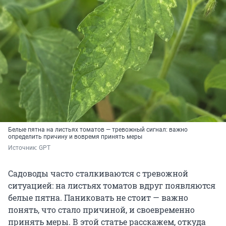
Белые пятна на листьях томатов — тревожный сигнал: важно
определить причину и вовремя принять меры
Источник: 
GPT
Садоводы часто сталкиваются с тревожной
ситуацией: на листьях томатов вдруг появляются
белые пятна. Паниковать не стоит — важно
понять, что стало причиной, и своевременно
принять меры. В этой статье расскажем, откуда