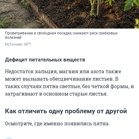
Проветривание и свободная посадка снижают риск грибковых
болезней
Источник: 
GPT
Дефицит питательных веществ
Недостаток кальция, магния или азота также
может вызывать обесцвечивание листьев. В
таких случаях пятна светлые, без четкой формы, и
затрагивают в основном старые листья.
Как отличить одну проблему от другой
Осмотрите, где именно появились пятна.