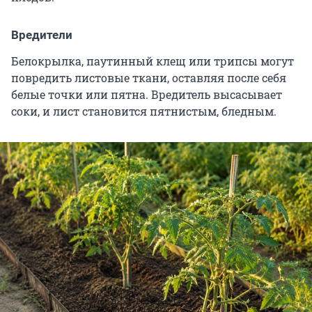
Вредители
Белокрылка, паутинный клещ или трипсы могут
повредить листовые ткани, оставляя после себя
белые точки или пятна. Вредитель высасывает
соки, и лист становится пятнистым, бледным.