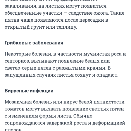
закаливания, на листьях могут появиться
обесцвеченные участки — следствие ожога. Такие
пятна чаще появляются после пересадки в
открытый грунт или теплицу.
Грибковые заболевания
Некоторые болезни, в частности мучнистая роса и
септориоз, вызывают появление белых или
светло-серых пятен с размытыми краями. В
запущенных случаях листья сохнут и опадают.
Вирусные инфекции
Мозаичная болезнь или вирус белой пятнистости
томатов могут вызвать появление светлых пятен
с изменением формы листа. Обычно
сопровождаются задержкой роста и деформацией
плодов.