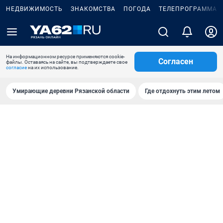
НЕДВИЖИМОСТЬ
ЗНАКОМСТВА
ПОГОДА
ТЕЛЕПРОГРАММА
На информационном ресурсе применяются cookie-
Согласен
файлы. Оставаясь на сайте, вы подтверждаете свое
согласие
на их использование.
Умирающие деревни Рязанской области
Где отдохнуть этим летом