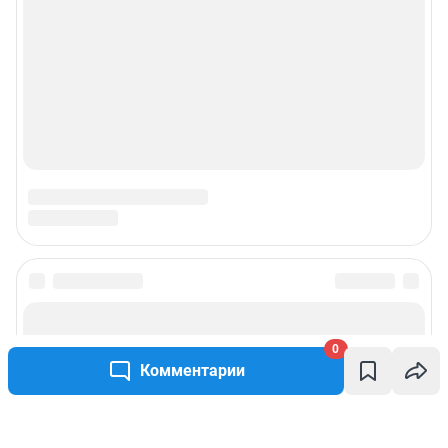
0
Комментарии
Написать комментарий