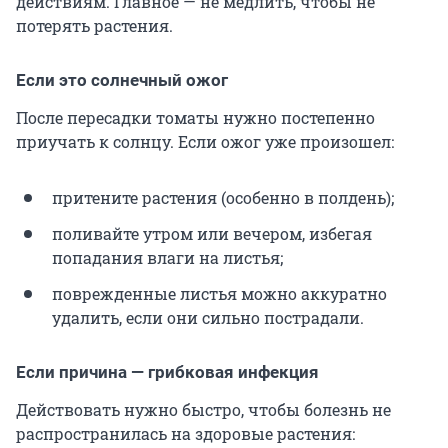
действиям. Главное — не медлить, чтобы не
потерять растения.
Если это солнечный ожог
После пересадки томаты нужно постепенно
приучать к солнцу. Если ожог уже произошел:
притените растения (особенно в полдень);
поливайте утром или вечером, избегая
попадания влаги на листья;
поврежденные листья можно аккуратно
удалить, если они сильно пострадали.
Если причина — грибковая инфекция
Действовать нужно быстро, чтобы болезнь не
распространилась на здоровые растения: