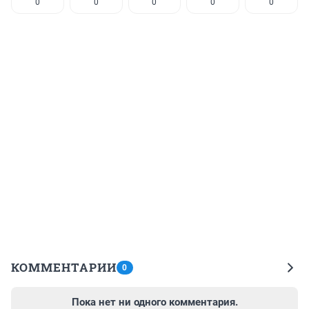
0
0
0
0
0
КОММЕНТАРИИ
0
Пока нет ни одного комментария.