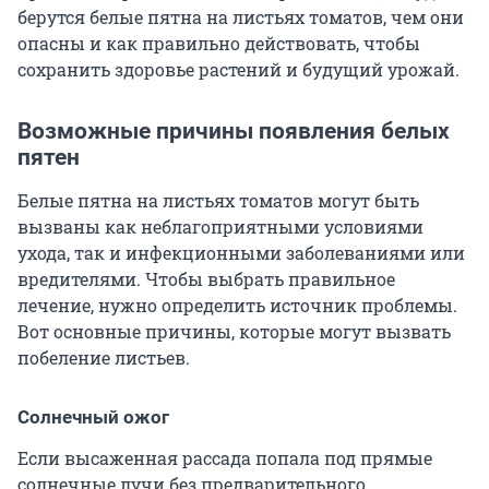
берутся белые пятна на листьях томатов, чем они
опасны и как правильно действовать, чтобы
сохранить здоровье растений и будущий урожай.
Возможные причины появления белых
пятен
Белые пятна на листьях томатов могут быть
вызваны как неблагоприятными условиями
ухода, так и инфекционными заболеваниями или
вредителями. Чтобы выбрать правильное
лечение, нужно определить источник проблемы.
Вот основные причины, которые могут вызвать
побеление листьев.
Солнечный ожог
Если высаженная рассада попала под прямые
солнечные лучи без предварительного