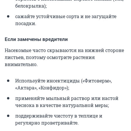
белокрылка);
сажайте устойчивые сорта и не загущайте
посадки.
Если замечены вредители
Насекомые часто скрываются на нижней стороне
листьев, поэтому осмотрите растения
внимательно.
Используйте инсектициды («Фитоверм»,
«Актара», «Конфидор»);
применяйте мыльный раствор или настой
чеснока в качестве натуральной меры;
поддерживайте чистоту в теплице и
регулярно проветривайте.