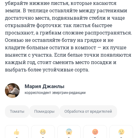
убирайте нижние листья, которые касаются
земли. В теплице оставляйте между растениями
достаточно места, подвязывайте стебли и чаще
открывайте форточки: так листья быстрее
просыхают, а грибкам сложнее распространяться.
Осенью не оставляйте ботву на грядке и не
кладите больные остатки в компост — их лучше
вынести с участка. Если белые точки появляются
каждый год, стоит сменить место посадки и
выбрать более устойчивые сорта.
Мария Джанлы
корреспондент эвергрин-редакции
Томаты
Помидоры
Обработка от вредителей