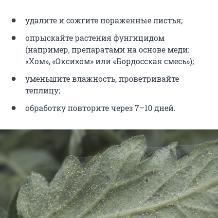
удалите и сожгите пораженные листья;
опрыскайте растения фунгицидом
(например, препаратами на основе меди:
«Хом», «Оксихом» или «Бордосская смесь»);
уменьшите влажность, проветривайте
теплицу;
обработку повторите через 7–10 дней.