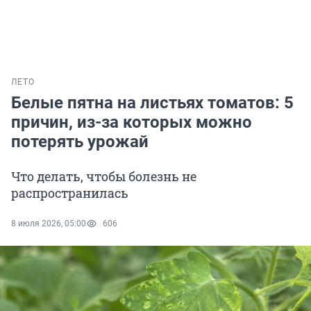
ЛЕТО
Белые пятна на листьях томатов: 5
причин, из-за которых можно
потерять урожай
Что делать, чтобы болезнь не
распространилась
8 июля 2026, 05:00
606