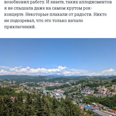
возобновил работу. И знаете, таких аплодисментов
я не слышала даже на самом крутом рок-
концерте. Некоторые плакали от радости. Никто
не подозревал, что это только начало
приключений.