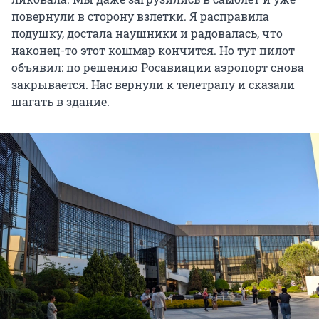
повернули в сторону взлетки. Я расправила
подушку, достала наушники и радовалась, что
наконец-то этот кошмар кончится. Но тут пилот
объявил: по решению Росавиации аэропорт снова
закрывается. Нас вернули к телетрапу и сказали
шагать в здание.