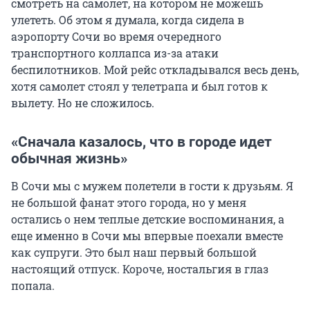
смотреть на самолет, на котором не можешь
улететь. Об этом я думала, когда сидела в
аэропорту Сочи во время очередного
транспортного коллапса из-за атаки
беспилотников. Мой рейс откладывался весь день,
хотя самолет стоял у телетрапа и был готов к
вылету. Но не сложилось.
«Сначала казалось, что в городе идет
обычная жизнь»
В Сочи мы с мужем полетели в гости к друзьям. Я
не большой фанат этого города, но у меня
остались о нем теплые детские воспоминания, а
еще именно в Сочи мы впервые поехали вместе
как супруги. Это был наш первый большой
настоящий отпуск. Короче, ностальгия в глаз
попала.