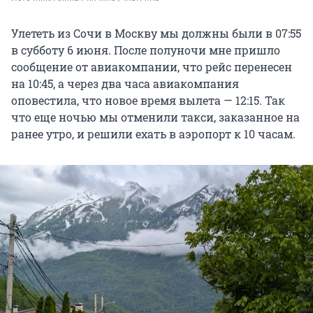
Улететь из Сочи в Москву мы должны были в 07:55
в субботу 6 июня. После полуночи мне пришло
сообщение от авиакомпании, что рейс перенесен
на 10:45, а через два часа авиакомпания
оповестила, что новое время вылета — 12:15. Так
что еще ночью мы отменили такси, заказанное на
ранее утро, и решили ехать в аэропорт к 10 часам.