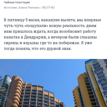
Чайные плантации
Источник: 
Алина Ринчино / IRCITY.RU
В пятницу 5 июня, накануне вылета, мы впервые
чуть-чуть «пощупали» новую реальность: днем
нам пришлось ждать, когда возобновит работу
канатка в Дендрарии, а вечером были слышны
сирены и взрывы где-то на побережье. Я уже
тогда поняла, что это дурной знак.