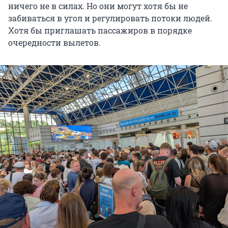
ничего не в силах. Но они могут хотя бы не
забиваться в угол и регулировать потоки людей.
Хотя бы приглашать пассажиров в порядке
очередности вылетов.