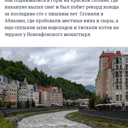
накануне выпал снег и был побит рекорд холода
за последние сто с лишним лет. Сгоняли в
Абхазию, где пробовали местные вина и сыры, а
еще слушали шум водопадов и тискали котов на
террасе у Новоафонского монастыря.