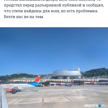
предстал перед разъяренной публикой и сообщил,
что отели найдены для всех, но есть проблемка.
Везти нас не на чем.