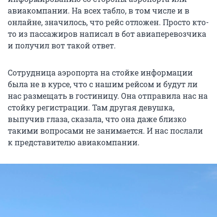
авиакомпании. На всех табло, в том числе и в
онлайне, значилось, что рейс отложен. Просто кто-
то из пассажиров написал в бот авиаперевозчика
и получил вот такой ответ.
Сотрудница аэропорта на стойке информации
была не в курсе, что с нашим рейсом и будут ли
нас размещать в гостиницу. Она отправила нас на
стойку регистрации. Там другая девушка,
выпучив глаза, сказала, что она даже близко
такими вопросами не занимается. И нас послали
к представителю авиакомпании.