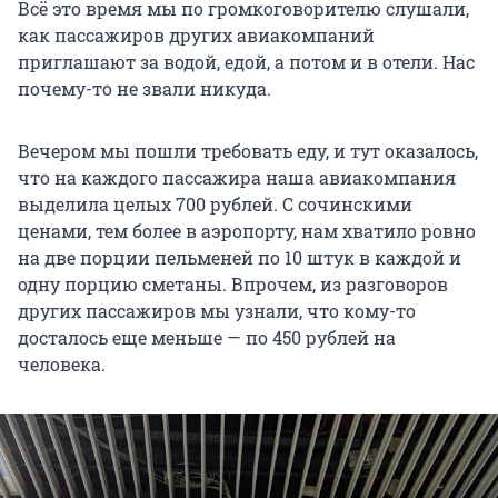
Всё это время мы по громкоговорителю слушали,
как пассажиров других авиакомпаний
приглашают за водой, едой, а потом и в отели. Нас
почему-то не звали никуда.
Вечером мы пошли требовать еду, и тут оказалось,
что на каждого пассажира наша авиакомпания
выделила целых 700 рублей. С сочинскими
ценами, тем более в аэропорту, нам хватило ровно
на две порции пельменей по 10 штук в каждой и
одну порцию сметаны. Впрочем, из разговоров
других пассажиров мы узнали, что кому-то
досталось еще меньше — по 450 рублей на
человека.