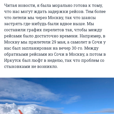
Читая новости, я была морально готова к тому,
что нас могут ждать задержки рейсов. Тем более
что летели мы через Москву, так что шансы
застрять где-нибудь были вдвое выше. Мы
составили график перелетов так, чтобы между
рейсами было достаточно времени. Например, в
Москву мы прилетели 29 мая, а самолет в Сочи у
нас был запланирован на вечер 30-го. Между
обратными рейсами из Сочи в Москву, а потом в
Иркутск был люфт в неделю, так что проблем со
стыковками не возникло.