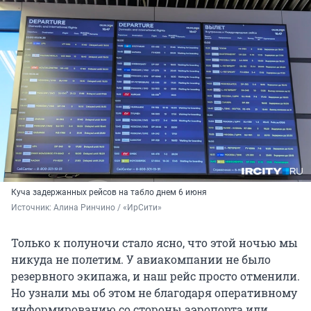
Куча задержанных рейсов на табло днем 6 июня
Источник: 
Алина Ринчино / «ИрСити»
Только к полуночи стало ясно, что этой ночью мы
никуда не полетим. У авиакомпании не было
резервного экипажа, и наш рейс просто отменили.
Но узнали мы об этом не благодаря оперативному
информированию со стороны аэропорта или