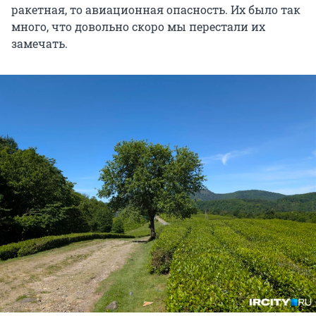
ракетная, то авиационная опасность. Их было так
много, что довольно скоро мы перестали их
замечать.