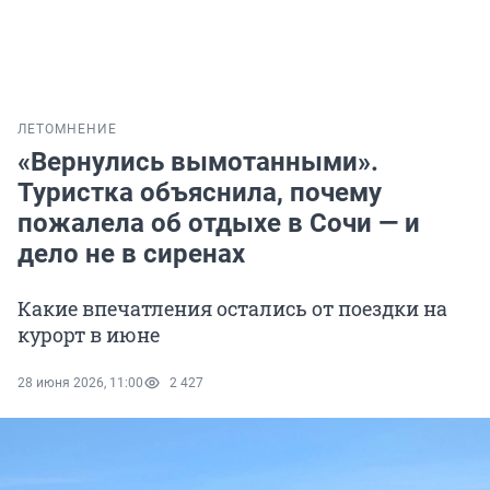
ЛЕТО
МНЕНИЕ
«Вернулись вымотанными».
Туристка объяснила, почему
пожалела об отдыхе в Сочи — и
дело не в сиренах
Какие впечатления остались от поездки на
курорт в июне
28 июня 2026, 11:00
2 427