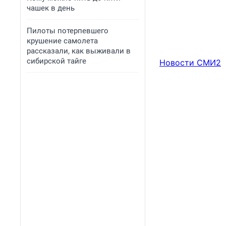
чашек в день
Пилоты потерпевшего
крушение самолета
рассказали, как выживали в
сибирской тайге
Новости СМИ2