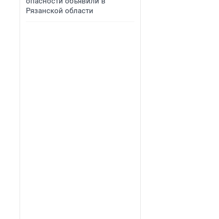
опасности объявили в
Рязанской области