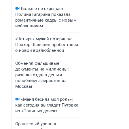
Больше не скрывает:
Полина Гагарина показала
романтичные кадры с новым
избранником
«Четырех мужей потеряла»:
Прохор Шаляпин проболтался
о новой возлюбленной
Обменял фальшивые
документы на миллионы:
рязанка отдала деньги
пособнику аферистов из
Москвы
«Меня бесила моя роль»:
как сегодня выглядит Пуговка
из «Папиных дочек»
Оранжевый уровень