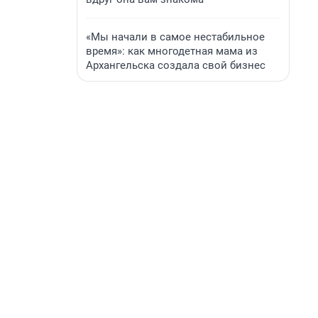
«Мы начали в самое нестабильное
время»: как многодетная мама из
Архангельска создала свой бизнес