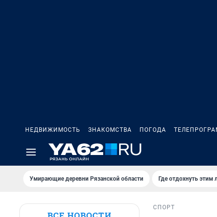
НЕДВИЖИМОСТЬ
ЗНАКОМСТВА
ПОГОДА
ТЕЛЕПРОГР
Умирающие деревни Рязанской области
Где отдохнуть этим 
СПОРТ
ВСЕ НОВОСТИ