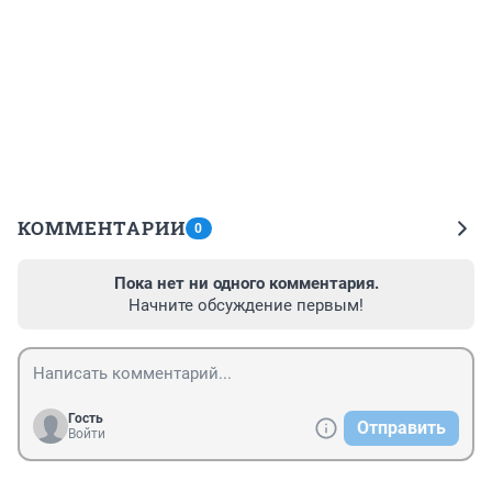
КОММЕНТАРИИ
0
Пока нет ни одного комментария.
Начните обсуждение первым!
Гость
Отправить
Войти