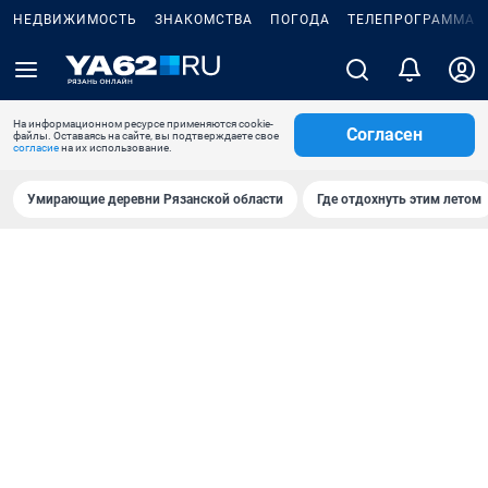
НЕДВИЖИМОСТЬ
ЗНАКОМСТВА
ПОГОДА
ТЕЛЕПРОГРАММА
На информационном ресурсе применяются cookie-
Согласен
файлы. Оставаясь на сайте, вы подтверждаете свое
согласие
на их использование.
Умирающие деревни Рязанской области
Где отдохнуть этим летом