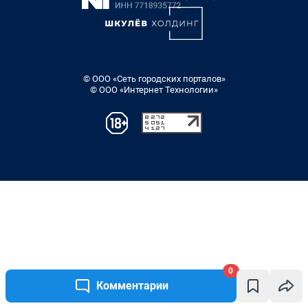
0
Комментарии