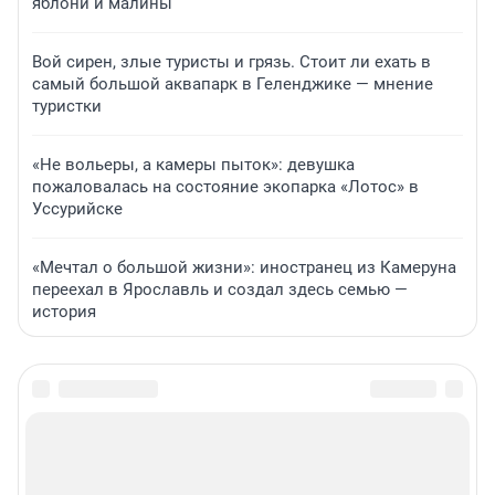
яблони и малины
Вой сирен, злые туристы и грязь. Стоит ли ехать в
самый большой аквапарк в Геленджике — мнение
туристки
«Не вольеры, а камеры пыток»: девушка
пожаловалась на состояние экопарка «Лотос» в
Уссурийске
«Мечтал о большой жизни»: иностранец из Камеруна
переехал в Ярославль и создал здесь семью —
история