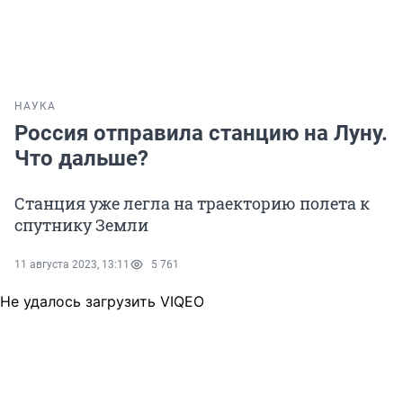
НАУКА
Россия отправила станцию на Луну.
Что дальше?
Станция уже легла на траекторию полета к
спутнику Земли
11 августа 2023, 13:11
5 761
Не удалось загрузить VIQEO