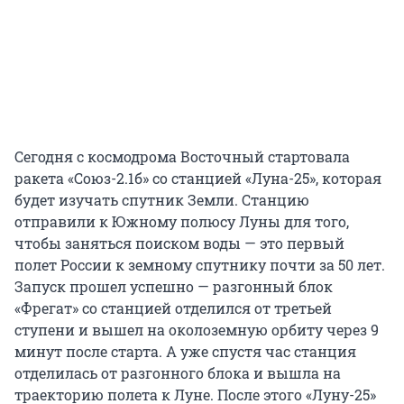
Сегодня с космодрома Восточный стартовала
ракета «Союз-2.1б» со станцией «Луна-25», которая
будет изучать спутник Земли. Станцию
отправили к Южному полюсу Луны для того,
чтобы заняться поиском воды — это первый
полет России к земному спутнику почти за 50 лет.
Запуск прошел успешно — разгонный блок
«Фрегат» со станцией отделился от третьей
ступени и вышел на околоземную орбиту через 9
минут после старта. А уже спустя час станция
отделилась от разгонного блока и вышла на
траекторию полета к Луне. После этого «Луну-25»