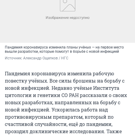
Пандемия коронавируса изменила планы учёных — на первое место
вышли разработки, которые помогут в борьбе с новой инфекцией
Источник: 
Александр Ощепков / НГС
Пандемия коронавируса изменила рабочую
повестку учёных. Все силы брошены на борьбу с
новой инфекцией. Недавно учёные Института
цитологии и генетики СО РАН рассказали о своих
новых разработках, направленных на борьбу с
новой инфекцией. Ускорилась работа над
противовирусным препаратом, который по
счастливой случайности, ещё до пандемии,
проходил доклинические исследования. Также