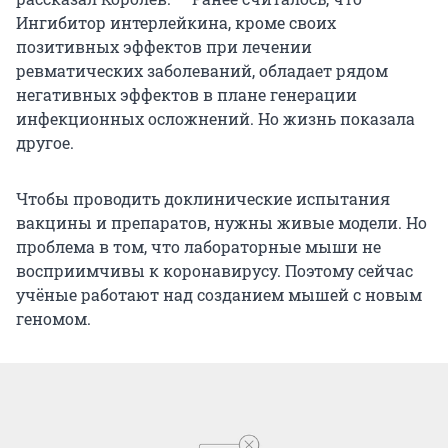
Ингибитор интерлейкина, кроме своих
позитивных эффектов при лечении
ревматических заболеваний, обладает рядом
негативных эффектов в плане генерации
инфекционных осложнений. Но жизнь показала
другое.
Чтобы проводить доклинические испытания
вакцины и препаратов, нужны живые модели. Но
проблема в том, что лабораторные мыши не
восприимчивы к коронавирусу. Поэтому сейчас
учёные работают над созданием мышей с новым
геномом.