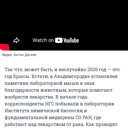
Видео: Антон Дигаев
Так что, может быть, и неслучайно 2020 год — это
год Крысы. Кстати, в Академгородке установлен
памятник лабораторной мыши в знак
благодарности животным, которые помогают
изобрести лекарства. В начале года
корреспонденты НГС побывали в лаборатории
Института химической биологии и
фундаментальной медицины СО РАН, где
работают над лекарством от рака. Как проводят