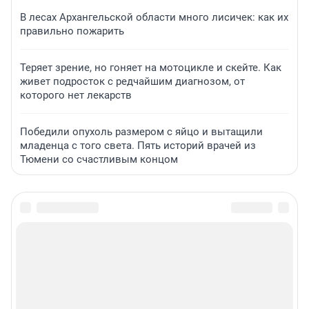
В лесах Архангельской области много лисичек: как их
правильно пожарить
Теряет зрение, но гоняет на мотоцикле и скейте. Как
живет подросток с редчайшим диагнозом, от
которого нет лекарств
Победили опухоль размером с яйцо и вытащили
младенца с того света. Пять историй врачей из
Тюмени со счастливым концом