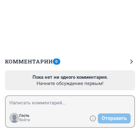
КОММЕНТАРИИ
0
Пока нет ни одного комментария.
Начните обсуждение первым!
Гость
Отправить
Войти