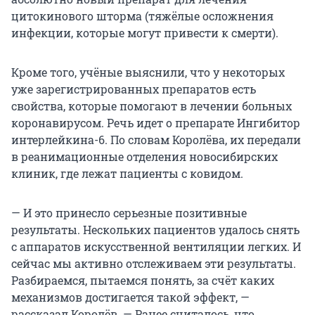
цитокинового шторма (тяжёлые осложнения
инфекции, которые могут привести к смерти).
Кроме того, учёные выяснили, что у некоторых
уже зарегистрированных препаратов есть
свойства, которые помогают в лечении больных
коронавирусом. Речь идет о препарате Ингибитор
интерлейкина-6. По словам Королёва, их передали
в реанимационные отделения новосибирских
клиник, где лежат пациенты с ковидом.
— И это принесло серьезные позитивные
результаты. Нескольких пациентов удалось снять
с аппаратов искусственной вентиляции легких. И
сейчас мы активно отслеживаем эти результаты.
Разбираемся, пытаемся понять, за счёт каких
механизмов достигается такой эффект, —
рассказал Королёв. — Ранее считалось, что