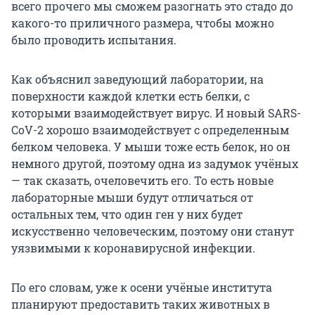
всего прочего мы сможем разогнать это стадо до
какого-то приличного размера, чтобы можно
было проводить испытания.
Как объяснил заведующий лаборатории, на
поверхности каждой клетки есть белки, с
которыми взаимодействует вирус. И новый SARS-
CoV-2 хорошо взаимодействует с определенным
белком человека. У мыши тоже есть белок, но он
немного другой, поэтому одна из задумок учёных
— так сказать, очеловечить его. То есть новые
лабораторные мыши будут отличаться от
остальных тем, что один ген у них будет
искусственно человеческим, поэтому они станут
уязвимыми к коронавирусной инфекции.
По его словам, уже к осени учёные института
планируют предоставить таких животных в