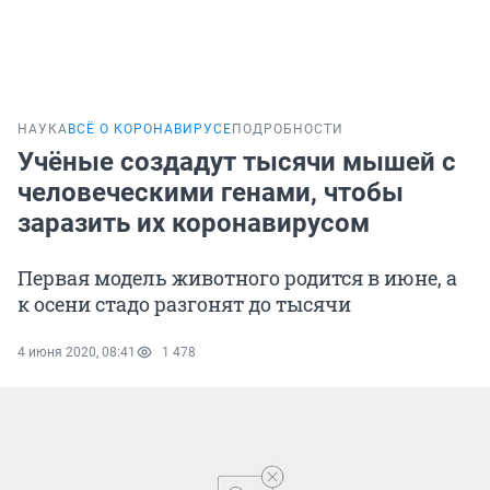
НАУКА
ВСЁ О КОРОНАВИРУСЕ
ПОДРОБНОСТИ
Учёные создадут тысячи мышей с
человеческими генами, чтобы
заразить их коронавирусом
Первая модель животного родится в июне, а
к осени стадо разгонят до тысячи
4 июня 2020, 08:41
1 478