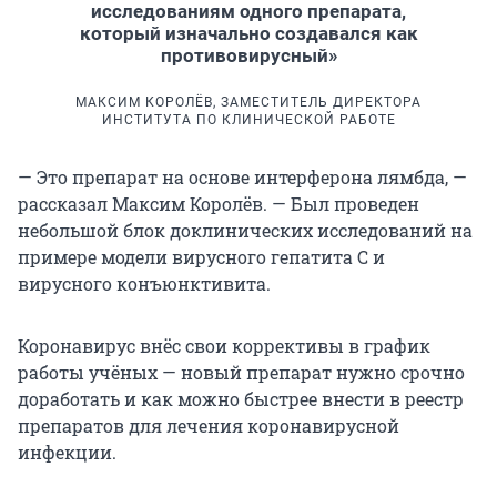
исследованиям одного препарата,
который изначально создавался как
противовирусный»
МАКСИМ КОРОЛЁВ, ЗАМЕСТИТЕЛЬ ДИРЕКТОРА
ИНСТИТУТА ПО КЛИНИЧЕСКОЙ РАБОТЕ
— Это препарат на основе интерферона лямбда, —
рассказал Максим Королёв. — Был проведен
небольшой блок доклинических исследований на
примере модели вирусного гепатита С и
вирусного конъюнктивита.
Коронавирус внёс свои коррективы в график
работы учёных — новый препарат нужно срочно
доработать и как можно быстрее внести в реестр
препаратов для лечения коронавирусной
инфекции.