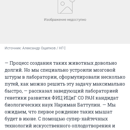
Источник: 
Александр Ощепков / НГС
— Процесс создания таких животных довольно
долгий. Но мы специально устроили мозговой
штурм в лаборатории, сформулировали несколько
путей, как можно решить эту задачу максимально
быстро, — рассказал заведующий лабораторией
генетики развития ФИЦ ИЦиГ СО РАН кандидат
биологических наук Нариман Баттулин. — Мы
ожидаем, что первое рождение таких мышат
будет в июне. С помощью супер-хайтечных
технологий искусственного оплодотворения и