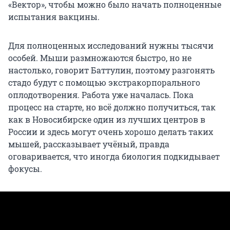
«Вектор», чтобы можно было начать полноценные
испытания вакцины.
Для полноценных исследований нужны тысячи
особей. Мыши размножаются быстро, но не
настолько, говорит Баттулин, поэтому разгонять
стадо будут с помощью экстракорпорального
оплодотворения. Работа уже началась. Пока
процесс на старте, но всё должно получиться, так
как в Новосибирске один из лучших центров в
России и здесь могут очень хорошо делать таких
мышей, рассказывает учёный, правда
оговаривается, что иногда биология подкидывает
фокусы.