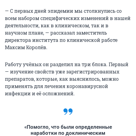
— С первых дней эпидемии мы столкнулись со
всем набором специфических изменений в нашей
деятельности, как в клиническом, так и в
научном плане, — рассказал заместитель
директора института по клинической работе
Максим Королёв.
Работу учёных он разделил на три блока. Первый
— изучение свойств уже зарегистрированных
препаратов, которые, как выяснилось, можно
применять для лечения коронавирусной
инфекции и её осложнений.
«Помогло, что были определенные
наработки по доклиническим