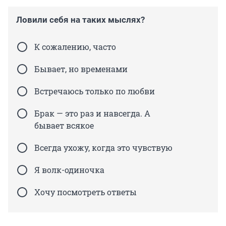
Ловили себя на таких мыслях?
К сожалению, часто
Бывает, но временами
Встречаюсь только по любви
Брак — это раз и навсегда. А
бывает всякое
Всегда ухожу, когда это чувствую
Я волк-одиночка
Хочу посмотреть ответы