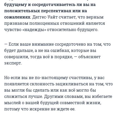
будущему и сосредотачиваетесь ли вы на
положительных перспективах или на
сожалениях
. Деггес-Уайт считает, что верным
признаком полноценных отношений является
чувство «надежды» относительно будущего.
— Если ваше внимание сосредоточено на том, что
будет дальше, а не на ошибках, которые вы
совершили, тогда всё в порядке, — объясняет
эксперт.
Но если вы не по-настоящему счастливы, у вас
появляется склонность зацикливаться на том, что
вы могли бы сделать или как всё могло бы
сложиться лучше. Другими словами, вы избегаете
мыслей о вашей будущей совместной жизни,
потому что искренне не ждете ее.