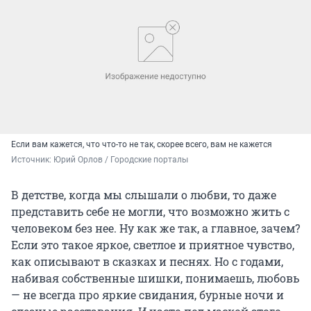
Если вам кажется, что что-то не так, скорее всего, вам не кажется
Источник: 
Юрий Орлов / Городские порталы
В детстве, когда мы слышали о любви, то даже
представить себе не могли, что возможно жить с
человеком без нее. Ну как же так, а главное, зачем?
Если это такое яркое, светлое и приятное чувство,
как описывают в сказках и песнях. Но с годами,
набивая собственные шишки, понимаешь, любовь
— не всегда про яркие свидания, бурные ночи и