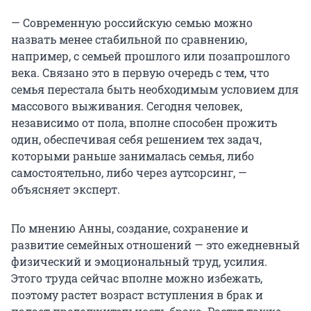
— Современную российскую семью можно
назвать менее стабильной по сравнению,
например, с семьей прошлого или позапрошлого
века. Связано это в первую очередь с тем, что
семья перестала быть необходимым условием для
массового выживания. Сегодня человек,
независимо от пола, вполне способен прожить
один, обеспечивая себя решением тех задач,
которыми раньше занималась семья, либо
самостоятельно, либо через аутсорсинг, —
объясняет эксперт.
По мнению Анны, создание, сохранение и
развитие семейных отношений — это ежедневный
физический и эмоциональный труд, усилия.
Этого труда сейчас вполне можно избежать,
поэтому растет возраст вступления в брак и