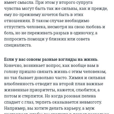
имеет смысла. При этом у второго супруга
чувства могут быть так же сильны, как и прежде,
ему по-прежнему хочется быть в этих
отношениях. В таком случае необходимо
отпустить человека, несмотря на свою любовь и
боль, но не переживать разрыв в одиночку, а
попросить помощи у близких или совета
специалиста.
Если у вас совсем разные взгляды на жизнь
.
Конечно, возникает вопрос, как вообще вам в
голову пришло связать жизнь с этим человеком,
но так бывает довольно часто. Химия и сильная
влюбленность отводит на второй план важные
жизненные приоритеты, кажется, слюбится, а
потом и стерпится. Но когда розовая пелена
спадает с глаз, терпеть оказывается невмоготу.
Например, вы хотите делать карьеру, а муж