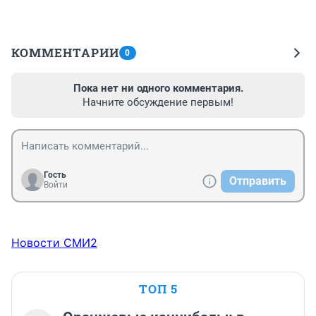
КОММЕНТАРИИ
0
Пока нет ни одного комментария.
Начните обсуждение первым!
Гость
Отправить
Войти
Новости СМИ2
ТОП 5