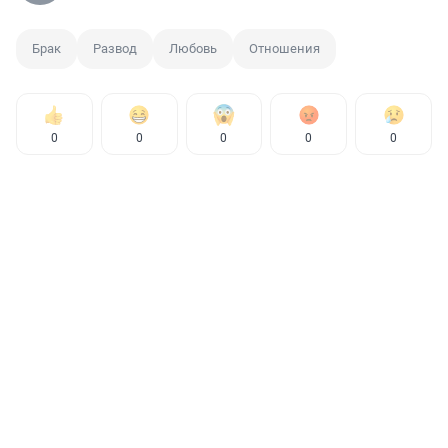
Брак
Развод
Любовь
Отношения
0
0
0
0
0