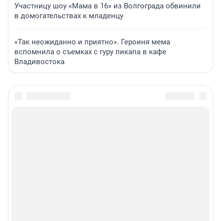
Участницу шоу «Мама в 16» из Волгограда обвинили
в домогательствах к младенцу
«Так неожиданно и приятно». Героиня мема
вспомнила о съемках с гуру пикапа в кафе
Владивостока