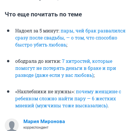
Что еще почитать по теме
Надоел за 5 минут:
пары, чей брак развалился
сразу после свадьбы, — о том, что способно
быстро убить любовь
;
ободрала до нитки:
7 хитростей, которые
помогут не потерять деньги в браке и при
разводе (даже если у вас любовь)
;
«Нахлебники не нужны»:
почему женщине с
ребенком сложно найти пару — 6 жестких
мнений (мужчины тоже высказались)
.
Мария Миронова
корреспондент