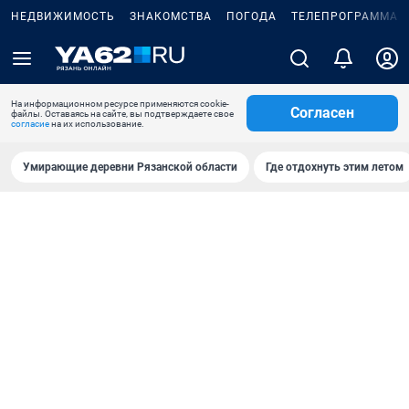
НЕДВИЖИМОСТЬ
ЗНАКОМСТВА
ПОГОДА
ТЕЛЕПРОГРАММА
На информационном ресурсе применяются cookie-
Согласен
файлы. Оставаясь на сайте, вы подтверждаете свое
согласие
на их использование.
Умирающие деревни Рязанской области
Где отдохнуть этим летом