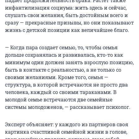
падает продолжительность брака. Растет также
инфантилизация социума: жить здесь и сейчас,
слушать свои желания, быть достойным всего и
сразу — прекрасные призывы, но они показывают
жизнь с детской позиции как величайшее благо.
— Когда пара создает семью, то, чтобы семья
дольше сохранялась и развивалась, кто-то как
минимум один должен занять взрослую позицию,
быть в контакте с реальностью, а не только со
своими желаниями. Кроме того, семья —
структура, в которой встречаются не просто два
человека, каждый со своими тараканами. В
молодой семье встречаются две семейные
системы молодоженов, — рассказывает психолог.
Эксперт объясняет: у каждого из партнеров своя
картинка счастливой семейной жизни в голове,