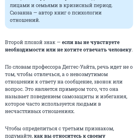
лицами и семьями в кризисный период.
Сюзанна — автор книг о психологии
отношений.
Второй плохой знак —
если вы не чувствуете
необходимости или не хотите отвечать человеку
.
По словам профессора Деггес-Уайта, речь идет не о
том, чтобы отвлечься, а о невозмутимом
отношении к ответу на сообщение, звонок или
вопрос. Это является примером того, что она
называет поведением самозащиты и избегания,
которое часто используется людьми в
несчастливых отношениях.
Чтобы определиться с третьим признаком,
подумайте,
как вы относитесь к своему