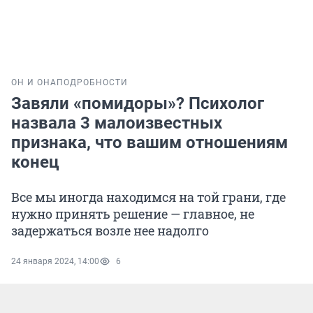
ОН И ОНА
ПОДРОБНОСТИ
Завяли «помидоры»? Психолог
назвала 3 малоизвестных
признака, что вашим отношениям
конец
Все мы иногда находимся на той грани, где
нужно принять решение — главное, не
задержаться возле нее надолго
24 января 2024, 14:00
6