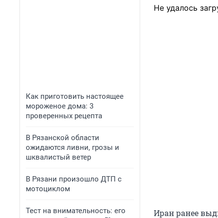
Не удалось загр
Как приготовить настоящее
мороженое дома: 3
проверенных рецепта
В Рязанской области
ожидаются ливни, грозы и
шквалистый ветер
В Рязани произошло ДТП с
мотоциклом
Тест на внимательность: его
Иран ранее выд