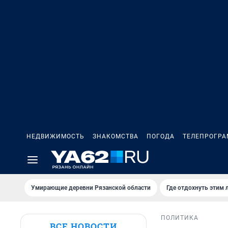
НЕДВИЖИМОСТЬ
ЗНАКОМСТВА
ПОГОДА
ТЕЛЕПРОГР
Умирающие деревни Рязанской области
Где отдохнуть этим 
ПОЛИТИКА
ВСЕ НОВОСТИ