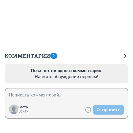
КОММЕНТАРИИ
0
Пока нет ни одного комментария.
Начните обсуждение первым!
Гость
Отправить
Войти