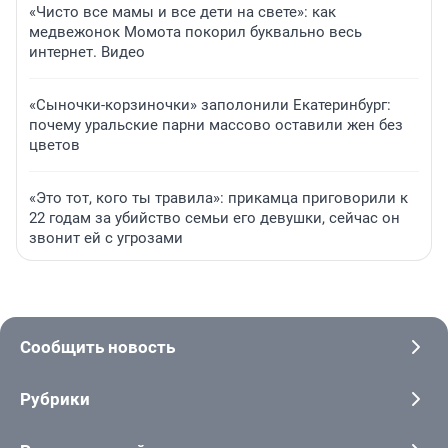
«Чисто все мамы и все дети на свете»: как
медвежонок Момота покорил буквально весь
интернет. Видео
«Сыночки-корзиночки» заполонили Екатеринбург:
почему уральские парни массово оставили жен без
цветов
«Это тот, кого ты травила»: прикамца приговорили к
22 годам за убийство семьи его девушки, сейчас он
звонит ей с угрозами
Сообщить новость
Рубрики