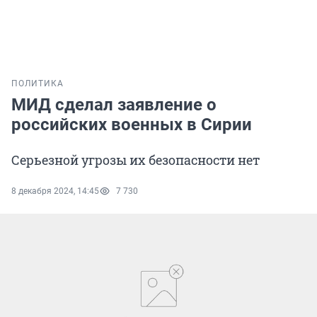
ПОЛИТИКА
МИД сделал заявление о
российских военных в Сирии
Серьезной угрозы их безопасности нет
8 декабря 2024, 14:45
7 730