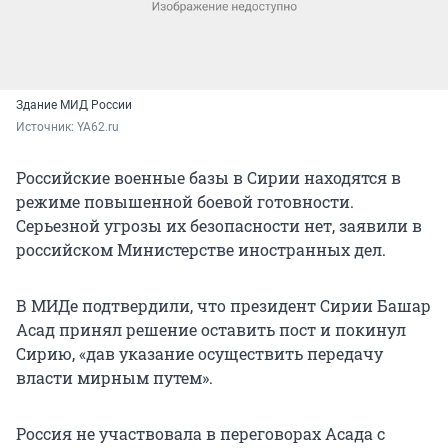
Здание МИД России
Источник: 
YA62.ru
Российские военные базы в Сирии находятся в
режиме повышенной боевой готовности.
Серьезной угрозы их безопасности нет, заявили в
российском Министерстве иностранных дел.
В МИДе подтвердили, что президент Сирии Башар
Асад принял решение оставить пост и покинул
Сирию, «дав указание осуществить передачу
власти мирным путем».
Россия не участвовала в переговорах Асада с