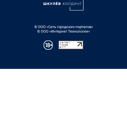
© ООО «Сеть городских порталов»
© ООО «Интернет Технологии»