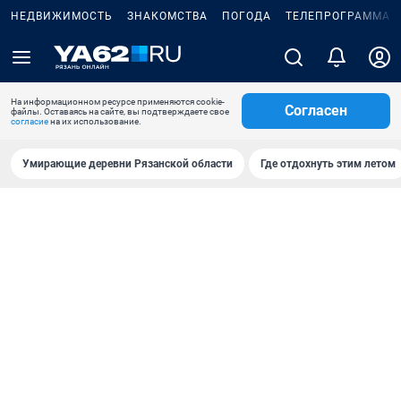
НЕДВИЖИМОСТЬ
ЗНАКОМСТВА
ПОГОДА
ТЕЛЕПРОГРАММА
На информационном ресурсе применяются cookie-
Согласен
файлы. Оставаясь на сайте, вы подтверждаете свое
согласие
на их использование.
Умирающие деревни Рязанской области
Где отдохнуть этим летом