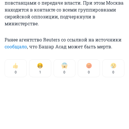
повстанцами о передаче власти. При этом Москва
находится в контакте со всеми группировками
сирийской оппозиции, подчеркнули в
министерстве.
Ранее агентство Reuters со ссылкой на источники
сообщало
, что Башар Асад может быть мертв.
0
1
0
0
0