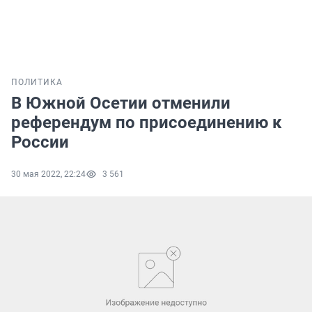
ПОЛИТИКА
В Южной Осетии отменили
референдум по присоединению к
России
30 мая 2022, 22:24
3 561