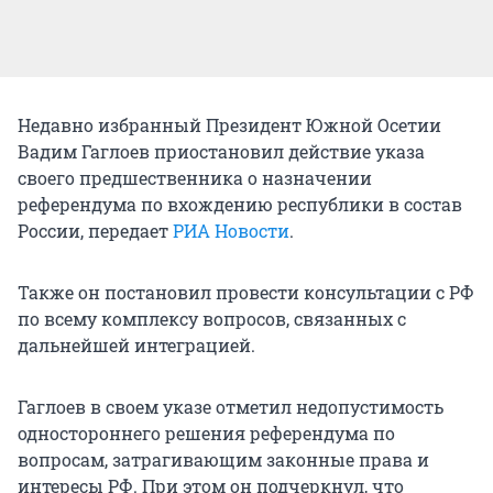
Недавно избранный Президент Южной Осетии
Вадим Гаглоев приостановил действие указа
своего предшественника о назначении
референдума по вхождению республики в состав
России, передает
РИА Новости
.
Также он постановил провести консультации с РФ
по всему комплексу вопросов, связанных с
дальнейшей интеграцией.
Гаглоев в своем указе отметил недопустимость
одностороннего решения референдума по
вопросам, затрагивающим законные права и
интересы РФ. При этом он подчеркнул, что