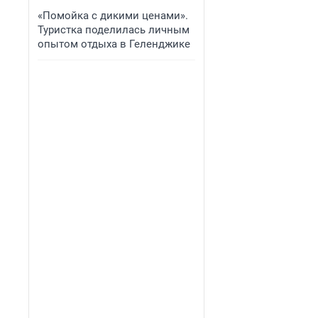
«Помойка с дикими ценами».
Туристка поделилась личным
опытом отдыха в Геленджике