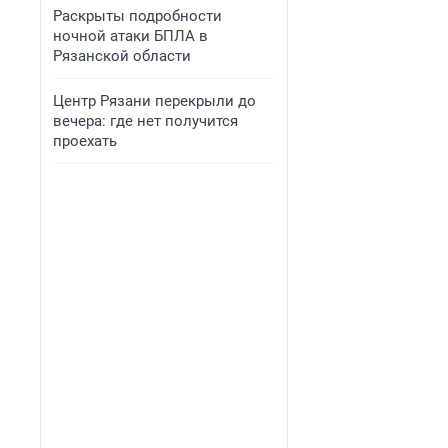
Раскрыты подробности
ночной атаки БПЛА в
Рязанской области
Центр Рязани перекрыли до
вечера: где нет получится
проехать