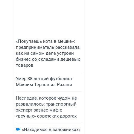
«Покупаешь кота в мешке»:
предприниматель рассказала,
как на самом деле устроен
бизнес со складами дешевых
товаров
Умер 38-летний футболист
Максим Тернов из Рязани
Наследие, которое чудом не
развалилось: транспортный
эксперт разнес миф о
«вечных» советских дорогах
«Находимся в заложниках»: