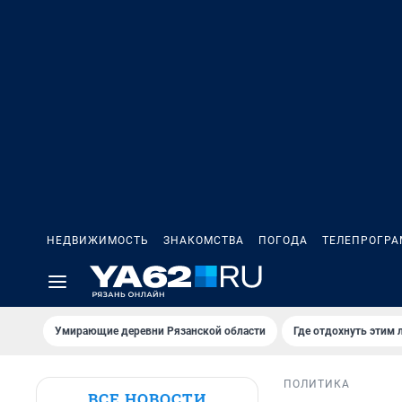
НЕДВИЖИМОСТЬ
ЗНАКОМСТВА
ПОГОДА
ТЕЛЕПРОГР
Умирающие деревни Рязанской области
Где отдохнуть этим 
ПОЛИТИКА
ВСЕ НОВОСТИ