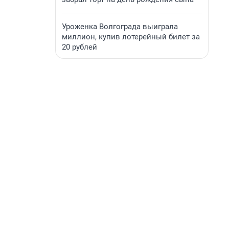
Уроженка Волгограда выиграла
миллион, купив лотерейный билет за
20 рублей