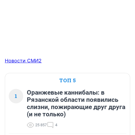
Новости СМИ2
ТОП 5
Оранжевые каннибалы: в
1
Рязанской области появились
слизни, пожирающие друг друга
(и не только)
25 857
4