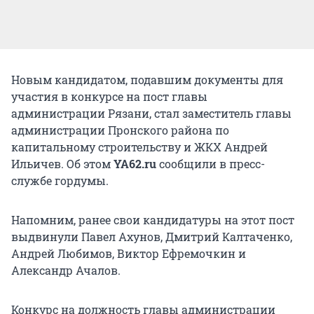
Новым кандидатом, подавшим документы для
участия в конкурсе на пост главы
администрации Рязани, стал заместитель главы
администрации Пронского района по
капитальному строительству и ЖКХ Андрей
Ильичев. Об этом
YA62.ru
сообщили в пресс-
службе гордумы.
Напомним, ранее свои кандидатуры на этот пост
выдвинули Павел Ахунов, Дмитрий Калтаченко,
Андрей Любимов, Виктор Ефремочкин и
Александр Ачалов.
Конкурс на должность главы администрации