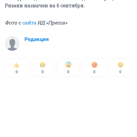
Рязани назначен на 6 сентября.
Фото с
сайта
ИД «Пресса»
Редакция
0
0
0
0
0