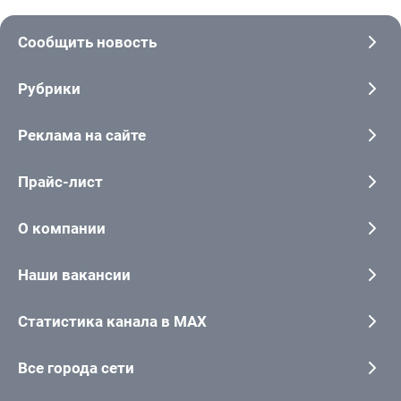
Сообщить новость
Рубрики
Реклама на сайте
Прайс-лист
О компании
Наши вакансии
Статистика канала в MAX
Все города сети