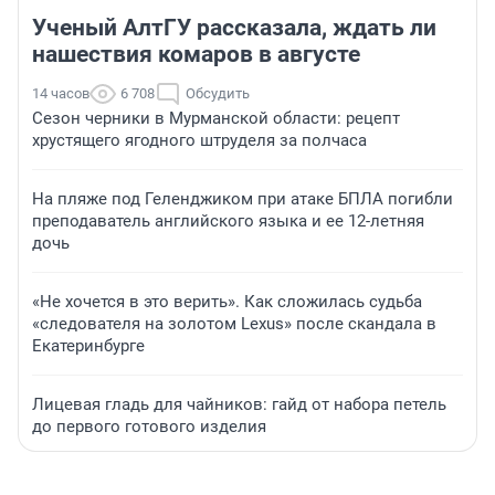
Ученый АлтГУ рассказала, ждать ли
нашествия комаров в августе
14 часов
6 708
Обсудить
Сезон черники в Мурманской области: рецепт
хрустящего ягодного штруделя за полчаса
На пляже под Геленджиком при атаке БПЛА погибли
преподаватель английского языка и ее 12-летняя
дочь
«Не хочется в это верить». Как сложилась судьба
«следователя на золотом Lexus» после скандала в
Екатеринбурге
Лицевая гладь для чайников: гайд от набора петель
до первого готового изделия