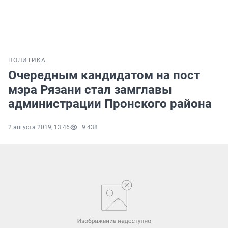
ПОЛИТИКА
Очередным кандидатом на пост
мэра Рязани стал замглавы
администрации Пронского района
2 августа 2019, 13:46
9 438