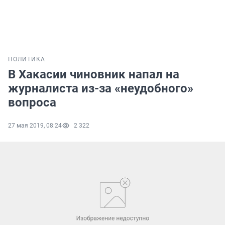
ПОЛИТИКА
В Хакасии чиновник напал на
журналиста из-за «неудобного»
вопроса
27 мая 2019, 08:24
2 322