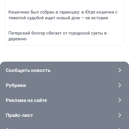
Кишечник был собран в гармошку: в Югре кошечка с
тяжелой судьбой ищет новый дом — ее история
Питерский блогер сбегает от городской суеты в
деревню
Сообщить новость
Рубрики
Реклама на сайте
Прайс-лист