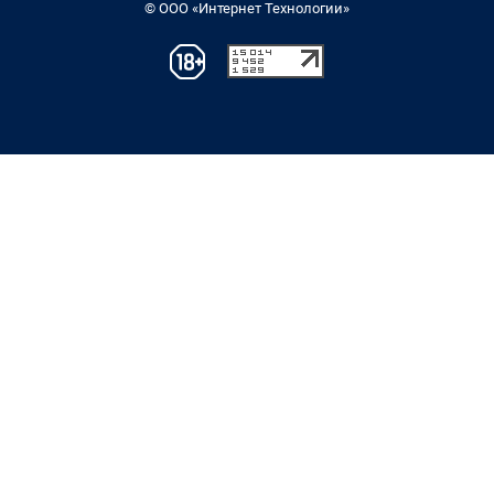
© ООО «Интернет Технологии»