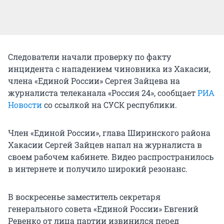
Следователи начали проверку по факту
инцидента с нападением чиновника из Хакасии,
члена «Единой России» Сергея Зайцева на
журналиста телеканала «Россия 24», сообщает
РИА
Новости
со ссылкой на СУСК республики.
Член «Единой России», глава Ширинского района
Хакасии Сергей Зайцев напал на журналиста в
своем рабочем кабинете. Видео распространилось
в интернете и получило широкий резонанс.
В воскресенье заместитель секретаря
генерального совета «Единой России» Евгений
Ревенко от лица партии извинился перед