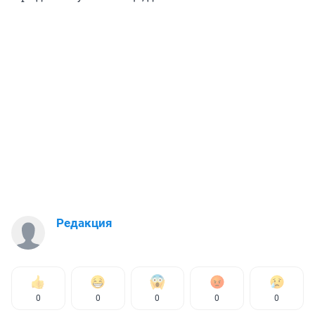
Редакция
0
0
0
0
0