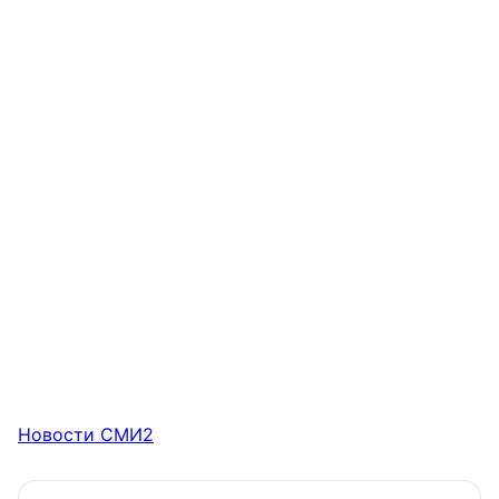
Новости СМИ2