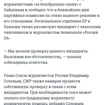
журналистами «за безобразную сцену» с
Зайцевым и сообщил, что в ближайшие дни
партийная комиссия по этике вынесет решение в
его отношении. Региональное отделение ЕР в
Хакасии также рассмотрит инцидент с хакасским
чиновником и журналистом телеканала «России
24».
— Мы начали проверку данного инцидента.
Выясняем все обстоятельства, — сказала
собеседница агентства.
Глава Союза журналистов России Владимир
Соловьев, СЖР также намерен провести
собственную проверку в связи с этим
инцидентом. При необходимости союз может
оказать пострадавшему журналисту
юридическую помощь, добавил Соловьев.