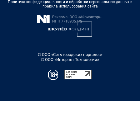
Политика конфиденциальности и обработки персональных данных и
правила использования сайта
© ООО «Сеть городских порталов»
© ООО «Интернет Технологии»