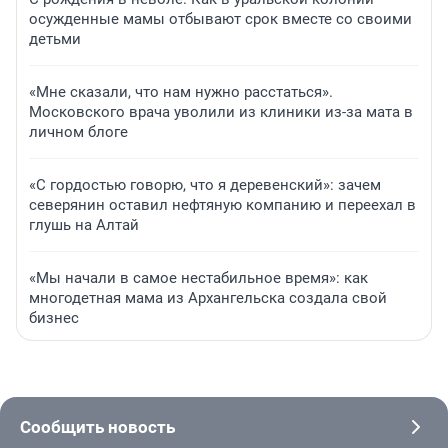
осужденные мамы отбывают срок вместе со своими
детьми
«Мне сказали, что нам нужно расстаться».
Московского врача уволили из клиники из-за мата в
личном блоге
«С гордостью говорю, что я деревенский»: зачем
северянин оставил нефтяную компанию и переехал в
глушь на Алтай
«Мы начали в самое нестабильное время»: как
многодетная мама из Архангельска создала свой
бизнес
Сообщить новость