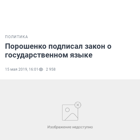
ПОЛИТИКА
Порошенко подписал закон о
государственном языке
15 мая 2019, 16:01
2 958