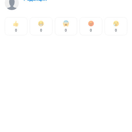
0
0
0
0
0