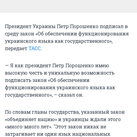
Президент Украины Петр Порошенко подписал в
среду закон «Об обеспечении функционирования
украинского языка как государственного»,
передает
ТАСС
.
— Я как президент Петр Порошенко имею
высокую честь и уникальную возможность
подписать закон «Об обеспечении
функционирования украинского языка как
государственного», – сказал он.
По словам главы государства, указанный закон
«объединяет нацию» и украинцы ждали этого
«много-много лет». "Этот закон никак не
затрагивает ни один язык национальных