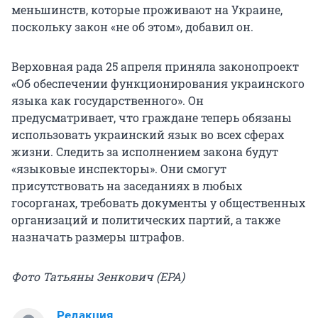
меньшинств, которые проживают на Украине,
поскольку закон «не об этом», добавил он.
Верховная рада 25 апреля приняла законопроект
«Об обеспечении функционирования украинского
языка как государственного». Он
предусматривает, что граждане теперь обязаны
использовать украинский язык во всех сферах
жизни. Следить за исполнением закона будут
«языковые инспекторы». Они смогут
присутствовать на заседаниях в любых
госорганах, требовать документы у общественных
организаций и политических партий, а также
назначать размеры штрафов.
Фото Татьяны Зенкович (ЕРА)
Редакция