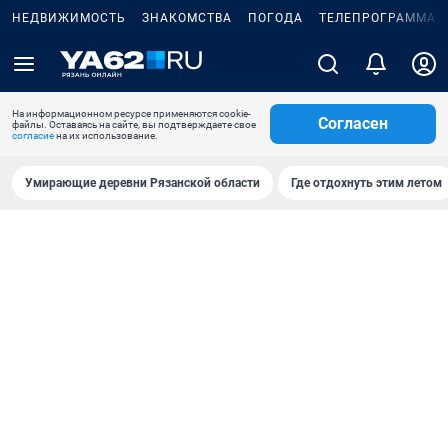
НЕДВИЖИМОСТЬ
ЗНАКОМСТВА
ПОГОДА
ТЕЛЕПРОГРАММА
На информационном ресурсе применяются cookie-
Согласен
файлы. Оставаясь на сайте, вы подтверждаете свое
согласие
на их использование.
Умирающие деревни Рязанской области
Где отдохнуть этим летом