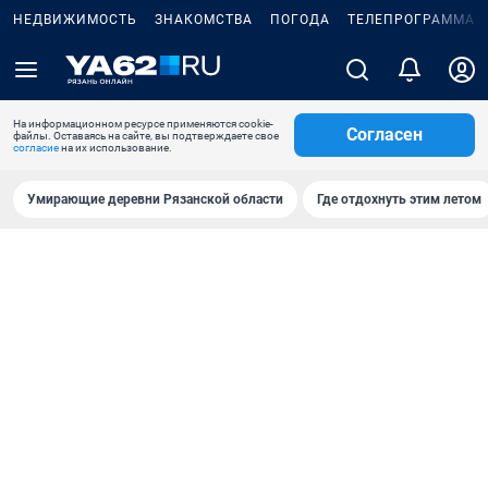
НЕДВИЖИМОСТЬ
ЗНАКОМСТВА
ПОГОДА
ТЕЛЕПРОГРАММА
На информационном ресурсе применяются cookie-
Согласен
файлы. Оставаясь на сайте, вы подтверждаете свое
согласие
на их использование.
Умирающие деревни Рязанской области
Где отдохнуть этим летом