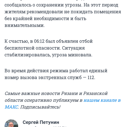
сообщалось о сохранении угрозы. На этот период
жителям рекомендовали не покидать помещения
без крайней необходимости и быть
внимательными.
К счастью, в 06:12 был объявлен отбой
беспилотной опасности. Ситуация
стабилизировалась, угроза миновала.
Во время действия режима работал единый
номер вызова экстренных служб — 112.
Самые важные новости Рязани и Рязанской
области оперативно публикуем в
нашем канале в
МАКС
. Подписывайтесь!
Сергей Петунин