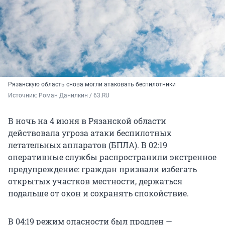
Рязанскую область снова могли атаковать беспилотники
Источник: 
Роман Данилкин / 63.RU
В ночь на 4 июня в Рязанской области
действовала угроза атаки беспилотных
летательных аппаратов (БПЛА). В 02:19
оперативные службы распространили экстренное
предупреждение: граждан призвали избегать
открытых участков местности, держаться
подальше от окон и сохранять спокойствие.
В 04:19 режим опасности был продлен —