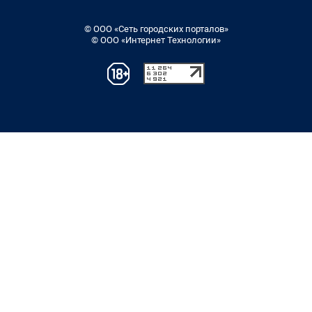
© ООО «Сеть городских порталов»
© ООО «Интернет Технологии»