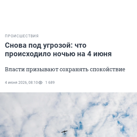
ПРОИСШЕСТВИЯ
Снова под угрозой: что
происходило ночью на 4 июня
Власти призывают сохранять спокойствие
4 июня 2026, 08:10
1 689