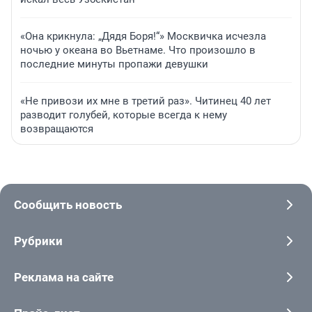
«Она крикнула: „Дядя Боря!“» Москвичка исчезла
ночью у океана во Вьетнаме. Что произошло в
последние минуты пропажи девушки
«Не привози их мне в третий раз». Читинец 40 лет
разводит голубей, которые всегда к нему
возвращаются
Сообщить новость
Рубрики
Реклама на сайте