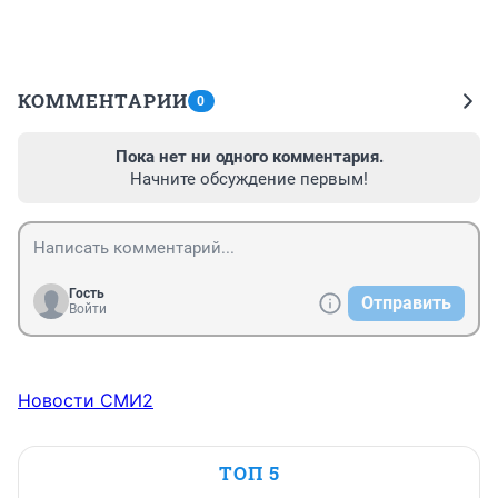
КОММЕНТАРИИ
0
Пока нет ни одного комментария.
Начните обсуждение первым!
Гость
Отправить
Войти
Новости СМИ2
ТОП 5