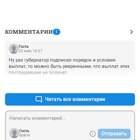
КОММЕНТАРИИ
1
Гость
20 мая, 16:27
Ну раз губернатор подписал порядок и условия 
выплат, то можно быть уверенными, что выплат этих 
пострадавшие не получат.
+0
–0
Читать все комментарии
Гость
Отправить
Войти