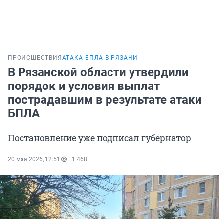
ПРОИСШЕСТВИЯ
АТАКА БПЛА В РЯЗАНИ
В Рязанской области утвердили
порядок и условия выплат
пострадавшим в результате атаки
БПЛА
Постановление уже подписал губернатор
20 мая 2026, 12:51
1 468