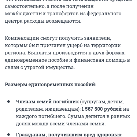
самостоятельно, а после получения
межбюджетных трансфертов из федерального
центра расходы возмещаются.
Компенсации смогут получить заявители,
которым был причинен ущерб на территории
региона. Выплаты производятся в двух формах:
единовременное пособие и финансовая помощь в
связи с утратой имущества.
Размеры единовременных пособий:
Членам семей погибших
(супругам, детям,
родителям, иждивенцам):
1 567 500 рублей
на
каждого погибшего. Сумма делится в равных
долях между всеми членами семьи.
Гражданам, получившим вред здоровью: