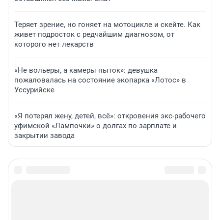
Теряет зрение, но гоняет на мотоцикле и скейте. Как
живет подросток с редчайшим диагнозом, от
которого нет лекарств
«Не вольеры, а камеры пыток»: девушка
пожаловалась на состояние экопарка «Лотос» в
Уссурийске
«Я потерял жену, детей, всё»: откровения экс-рабочего
уфимской «Лампочки» о долгах по зарплате и
закрытии завода