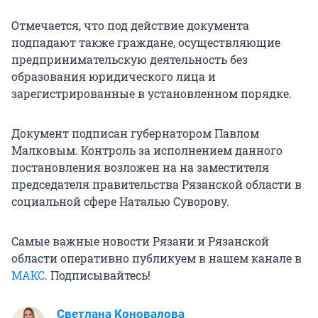
Отмечается, что под действие документа
подпадают также граждане, осуществляющие
предпринимательскую деятельность без
образования юридического лица и
зарегистрированные в установленном порядке.
Документ подписан губернатором Павлом
Малковым. Контроль за исполнением данного
постановления возложен на на заместителя
председателя правительства Рязанской области в
социальной сфере Наталью Суворову.
Самые важные новости Рязани и Рязанской
области оперативно публикуем в нашем канале в
МАКС
. Подписывайтесь!
Светлана Коновалова