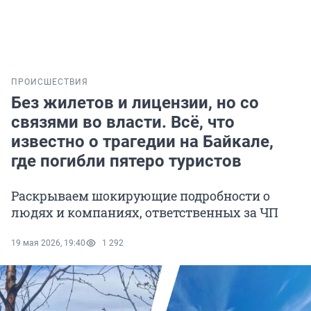
ПРОИСШЕСТВИЯ
Без жилетов и лицензии, но со
связями во власти. Всё, что
известно о трагедии на Байкале,
где погибли пятеро туристов
Раскрываем шокирующие подробности о
людях и компаниях, ответственных за ЧП
19 мая 2026, 19:40
1 292