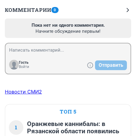
КОММЕНТАРИИ
0
Пока нет ни одного комментария.
Начните обсуждение первым!
Гость
Отправить
Войти
Новости СМИ2
ТОП 5
Оранжевые каннибалы: в
1
Рязанской области появились