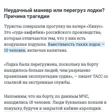
Неудачный маневр или перегруз лодки?
Причина трагедии
Туристы совершали прогулку на катере «Хивус».
Это «суда-амфибии» российского производства,
которые отличаются тем, что у них есть
воздушная подушка.
Вместимость таких лодок —
10 человек
, включая капитана.
«Лодка была перегружена, поскольку на борту
находилось больше людей, чем разрешено
правилами эксплуатации судна», — пишет ТАСС со
ссылкой на экстренные службы.
Напомним, что на борту, по данным МЧС,
находились
18
человек. Люди буквально попали в
ловушку, будучи в закрытой кабине аэролодки.