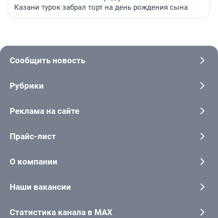
Казани турок забрал торт на день рождения сына
Сообщить новость
Рубрики
Реклама на сайте
Прайс-лист
О компании
Наши вакансии
Статистика канала в MAX