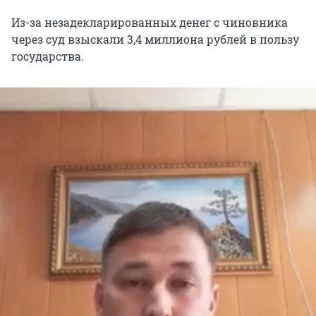
Из-за незадекларированных денег с чиновника
через суд взыскали
3,4
миллиона рублей в пользу
государства.