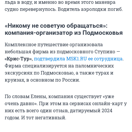
льда в воду, и именно во время этого маневра
судно перевернулось. Водитель аэролодки погиб.
«Никому не советую обращаться»:
компания-организатор из Подмосковья
Комплексное путешествие организовала
небольшая фирма из подмосковного Ступино —
«Крис-Тур»
,
подтвердила MSK1.RU ее сотрудница
.
Фирма специализируется на паломнических
экскурсиях по Подмосковью, а также турах и
круизах, в основном по России.
По словам Елены, компания существует «уже
очень давно». При этом на сервисах онлайн-карт у
них есть всего один отзыв, датируемый 2024
годом. И тот негативный.