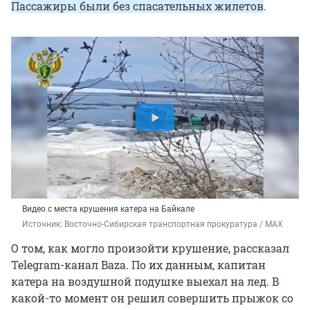
Пассажиры были без спасательных жилетов
.
Видео с места крушения катера на Байкале
Источник: 
Восточно-Сибирская транспортная прокуратура / MAX
О том, как могло произойти крушение, рассказал
Telegram-канал Baza. По их данным, капитан
катера на воздушной подушке выехал на лед. В
какой-то момент он решил совершить прыжок со