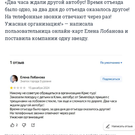
«Два часа ждали другой автобус! Время отъезда
было одно, за два дня до отъезда оказалось другое!
На телефонные звонки отвечают через раз!
Ужасная организация!» — написала
пользовательница онлайн-карт Елена Лобанова и
поставила компании одну звезду.