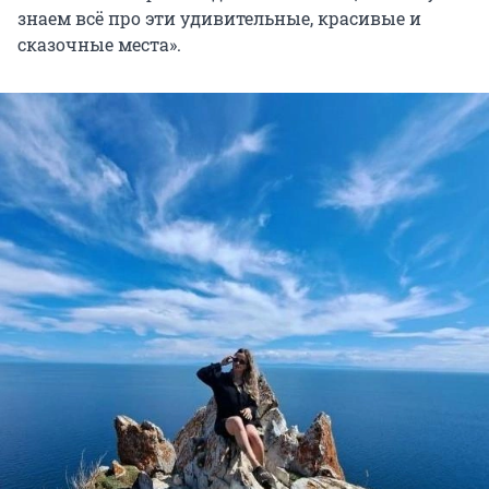
знаем всё про эти удивительные, красивые и
сказочные места».