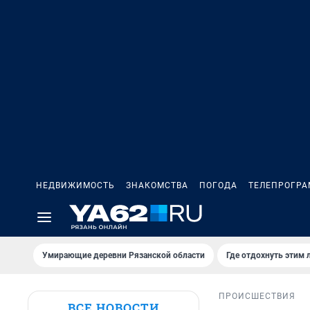
НЕДВИЖИМОСТЬ
ЗНАКОМСТВА
ПОГОДА
ТЕЛЕПРОГР
Умирающие деревни Рязанской области
Где отдохнуть этим 
ПРОИСШЕСТВИЯ
ВСЕ НОВОСТИ