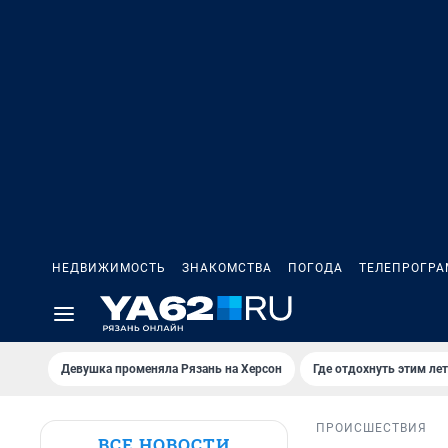
НЕДВИЖИМОСТЬ
ЗНАКОМСТВА
ПОГОДА
ТЕЛЕПРОГР
Девушка променяла Рязань на Херсон
Где отдохнуть этим ле
ПРОИСШЕСТВИЯ
ВСЕ НОВОСТИ