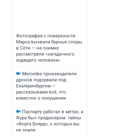
Фотография с поверхности
Марса вызвала бурные споры
в Сети — на снимке
рассмотрели «загадочного
ходящего человека»
Mercedes производителя
дронов подорвали под
Екатеринбургом —
рассказываем всё, что
известно о покушении
Паспарту работал в метро, а
Фура был продюсером: тайны
«Форта Боярд», о которых вы
не знали