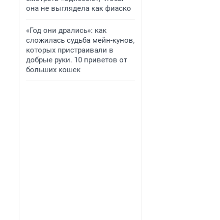
она не выглядела как фиаско
«Год они дрались»: как
сложилась судьба мейн-кунов,
которых пристраивали в
добрые руки. 10 приветов от
больших кошек