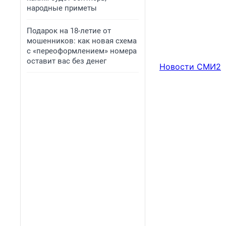
народные приметы
Подарок на 18-летие от
мошенников: как новая схема
с «переоформлением» номера
оставит вас без денег
Новости СМИ2