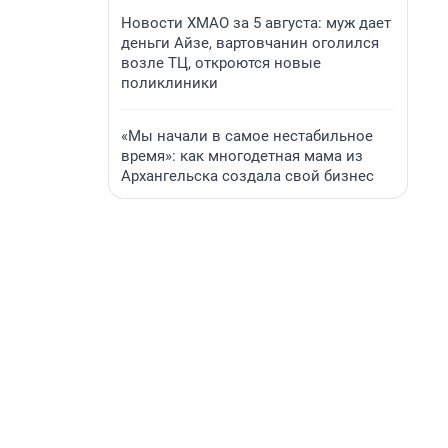
Новости ХМАО за 5 августа: муж дает
деньги Айзе, вартовчанин оголился
возле ТЦ, откроются новые
поликлиники
«Мы начали в самое нестабильное
время»: как многодетная мама из
Архангельска создала свой бизнес