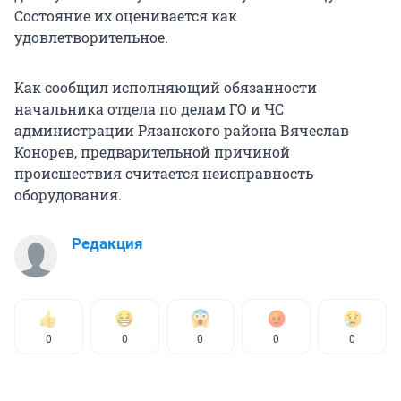
Состояние их оценивается как
удовлетворительное.
Как сообщил исполняющий обязанности
начальника отдела по делам ГО и ЧС
администрации Рязанского района Вячеслав
Конорев, предварительной причиной
происшествия считается неисправность
оборудования.
Редакция
0
0
0
0
0