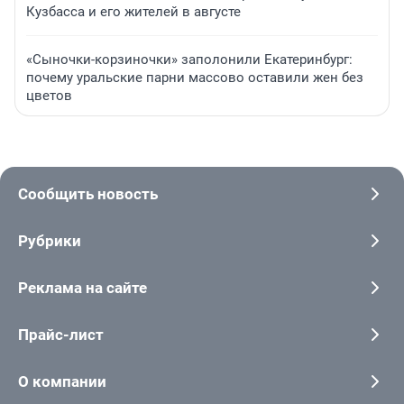
Кузбасса и его жителей в августе
«Сыночки-корзиночки» заполонили Екатеринбург:
почему уральские парни массово оставили жен без
цветов
Сообщить новость
Рубрики
Реклама на сайте
Прайс-лист
О компании