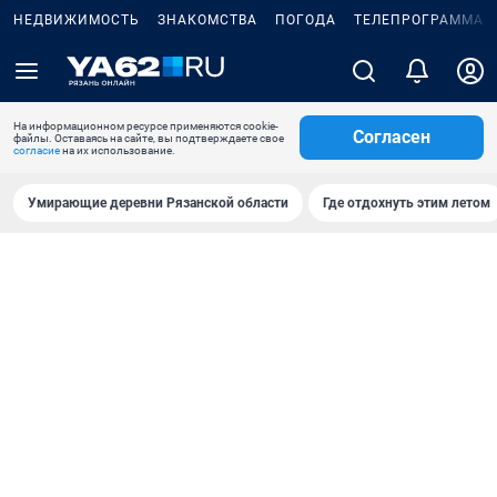
НЕДВИЖИМОСТЬ
ЗНАКОМСТВА
ПОГОДА
ТЕЛЕПРОГРАММА
На информационном ресурсе применяются cookie-
Согласен
файлы. Оставаясь на сайте, вы подтверждаете свое
согласие
на их использование.
Умирающие деревни Рязанской области
Где отдохнуть этим летом