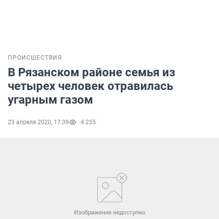
ПРОИСШЕСТВИЯ
В Рязанском районе семья из
четырех человек отравилась
угарным газом
23 апреля 2020, 17:39
4 255