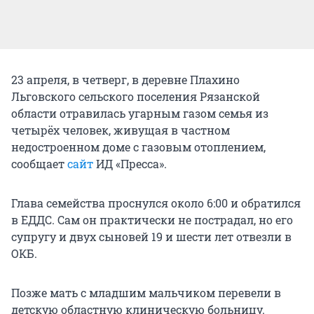
23 апреля, в четверг, в деревне Плахино
Льговского сельского поселения Рязанской
области отравилась угарным газом семья из
четырёх человек, живущая в частном
недостроенном доме с газовым отоплением,
сообщает
сайт
ИД «Пресса».
Глава семейства проснулся около 6:00 и обратился
в ЕДДС. Сам он практически не пострадал, но его
супругу и двух сыновей 19 и шести лет отвезли в
ОКБ.
Позже мать с младшим мальчиком перевели в
детскую областную клиническую больницу.