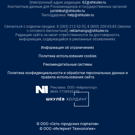
Электронный адрес редакции:
62@shkulev.ru
Контактные данные для Роскомнадзора и государственных органов:
juristekat@shkulev.ru
Техподдержка:
help@shkulev.ru
Связаться с отделом продаж: 8 (383) 212-52-52, 8 (800) 200-03-83 (звонок
с сотового бесплатный),
reklamangs@shkulev.ru
Редакция сайта не несет ответственности за достоверность
информации, содержащейся в рекламных объявлениях.
Информация об ограничениях
Политика использования cookies
Рекомендательные системы
Политика конфиденциальности и обработки персональных данных и
правила использования сайта
© ООО «Сеть городских порталов»
© ООО «Интернет Технологии»