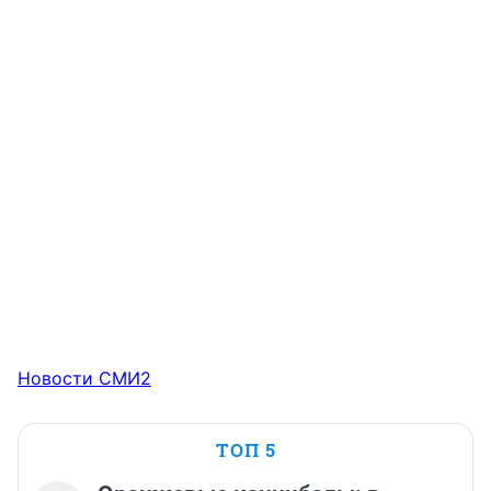
Новости СМИ2
ТОП 5