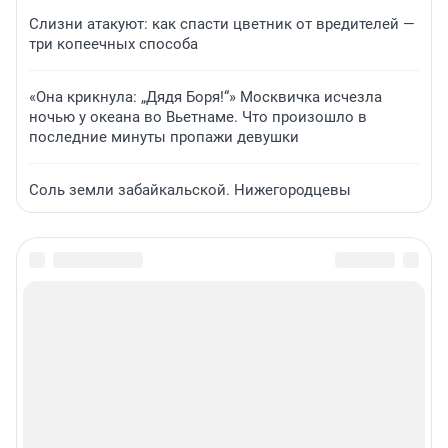
Слизни атакуют: как спасти цветник от вредителей —
три копеечных способа
«Она крикнула: „Дядя Боря!“» Москвичка исчезла
ночью у океана во Вьетнаме. Что произошло в
последние минуты пропажи девушки
Соль земли забайкальской. Нижегородцевы