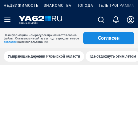
НЕДВИЖИМОСТЬ
ЗНАКОМСТВА
ПОГОДА
ТЕЛЕПРОГРАММА
На информационном ресурсе применяются cookie-
Согласен
файлы. Оставаясь на сайте, вы подтверждаете свое
согласие
на их использование.
Умирающие деревни Рязанской области
Где отдохнуть этим летом