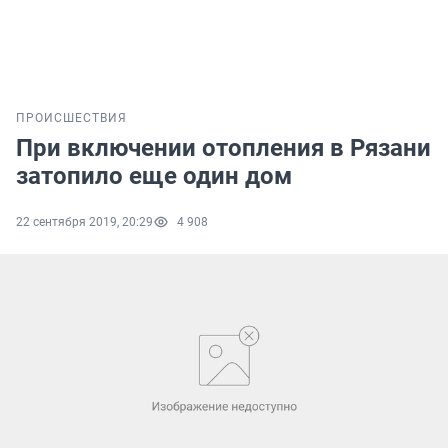
ПРОИСШЕСТВИЯ
При включении отопления в Рязани
затопило еще один дом
22 сентября 2019, 20:29
4 908