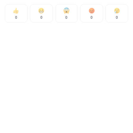
0
0
0
0
0