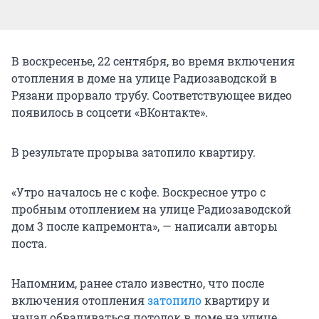
В воскресенье, 22 сентября, во время включения
отопления в доме на улице Радиозаводской в
Рязани прорвало трубу. Соответствующее видео
появилось в соцсети «ВКонтакте».
В результате прорыва затопило квартиру.
«Утро началось не с кофе. Воскресное утро с
пробным отоплением на улице Радиозаводской
дом 3 после капремонта», — написали авторы
поста.
Напомним, ранее стало известно, что после
включения отопления
затопило
квартиру и
начал обваливаться потолок в доме на улице