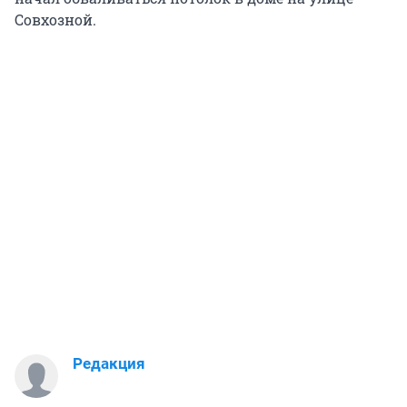
Совхозной.
Редакция