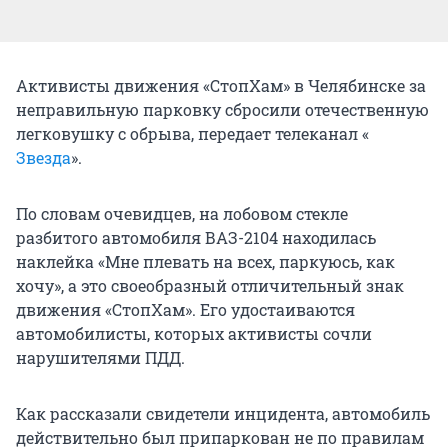
Активисты движения «СтопХам» в Челябинске за
неправильную парковку сбросили отечественную
легковушку с обрыва, передает телеканал «
Звезда
».
По словам очевидцев, на лобовом стекле
разбитого автомобиля ВАЗ-2104 находилась
наклейка «Мне плевать на всех, паркуюсь, как
хочу», а это своеобразный отличительный знак
движения «СтопХам». Его удостаиваются
автомобилисты, которых активисты сочли
нарушителями ПДД.
Как рассказали свидетели инцидента, автомобиль
действительно был припаркован не по правилам