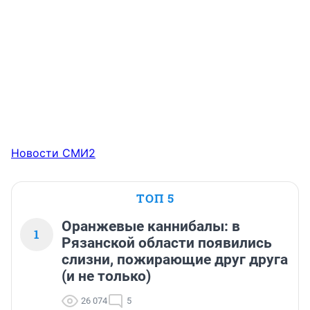
Новости СМИ2
ТОП 5
Оранжевые каннибалы: в
1
Рязанской области появились
слизни, пожирающие друг друга
(и не только)
26 074
5