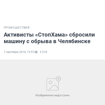
ПРОИСШЕСТВИЯ
Активисты «СтопХама» сбросили
машину с обрыва в Челябинске
7 сентября 2016, 15:57
3 518