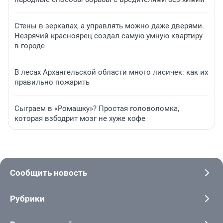
Стены в зеркалах, а управлять можно даже дверями.
Незрячий красноярец создал самую умную квартиру
в городе
В лесах Архангельской области много лисичек: как их
правильно пожарить
Сыграем в «Ромашку»? Простая головоломка,
которая взбодрит мозг не хуже кофе
Сообщить новость
Рубрики