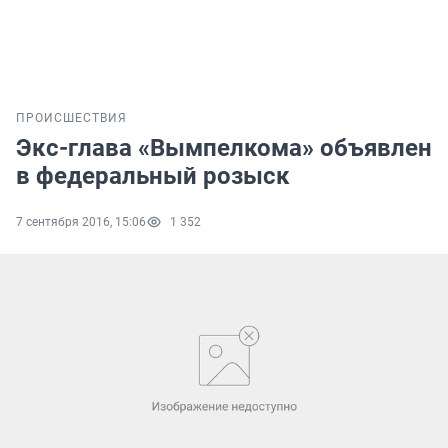
ПРОИСШЕСТВИЯ
Экс-глава «Вымпелкома» объявлен
в федеральный розыск
7 сентября 2016, 15:06
1 352