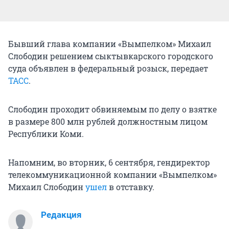
Бывший глава компании «Вымпелком» Михаил
Слободин решением сыктывкарского городского
суда объявлен в федеральный розыск, передает
ТАСС
.
Слободин проходит обвиняемым по делу о взятке
в размере 800 млн рублей должностным лицом
Республики Коми.
Напомним, во вторник, 6 сентября, гендиректор
телекоммуникационной компании «Вымпелком»
Михаил Слободин
ушел
в отставку.
Редакция