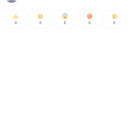
0
0
0
0
0