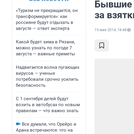
Бывшие 
«Туризм не прекращается, он
за взятк
трансформируется»: как
россияне будут отдыхать в
августе — ответ эксперта
15 мая 2014, 18:48
Какой будет зима в Рязани,
можно узнать по погоде 7
августа — важные приметы
Надвигается волна пугающих
вирусов — ученые
потребовали срочно усилить
безопасность
С 1 сентября детей будут
возить в автобусах по новым
правилам — что важно знать
Все думали, что Орейро и
Арана встречаются: что на