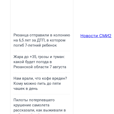
Рязанца отправили в колонию
Новости СМИ2
на 6,5 лет за ДТП, в котором
погиб 7-летний ребенок
Жара до +35, грозы и туман:
какой будет погода в
Рязанской области 7 августа
Нам врали, что кофе вреден?
Кому можно пить до пяти
чашек в день
Пилоты потерпевшего
крушение самолета
рассказали, как выживали в