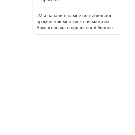
«Мы начали в самое нестабильное
время»: как многодетная мама из
Архангельска создала свой бизнес