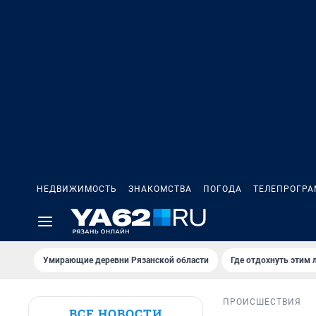
НЕДВИЖИМОСТЬ
ЗНАКОМСТВА
ПОГОДА
ТЕЛЕПРОГР
Умирающие деревни Рязанской области
Где отдохнуть этим 
ПРОИСШЕСТВИЯ
ВСЕ НОВОСТИ