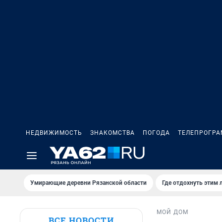
НЕДВИЖИМОСТЬ
ЗНАКОМСТВА
ПОГОДА
ТЕЛЕПРОГР
Умирающие деревни Рязанской области
Где отдохнуть этим 
МОЙ ДОМ
ВСЕ НОВОСТИ