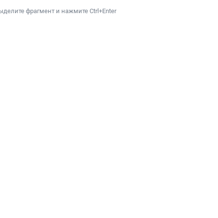
ыделите фрагмент и нажмите Ctrl+Enter