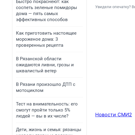
Быстро покраснеют: как
Увидели опечатку? В
соспеть зеленые помидоры
дома — пять самых
эффективных способов
Как приготовить настоящее
мороженое дома: 3
проверенных рецепта
В Рязанской области
ожидаются ливни, грозы и
шквалистый ветер
В Рязани произошло ДТП с
мотоциклом
Тест на внимательность: его
смогут пройти только 5%
Новости СМИ2
людей — вы в их числе?
Дети, жизнь и семья: рязанцы