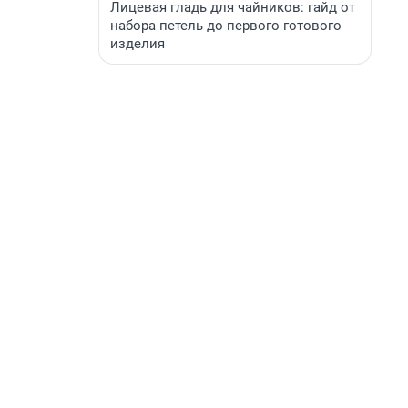
Лицевая гладь для чайников: гайд от
набора петель до первого готового
изделия