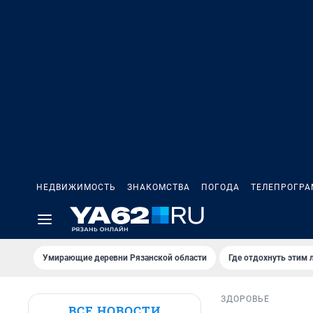
НЕДВИЖИМОСТЬ
ЗНАКОМСТВА
ПОГОДА
ТЕЛЕПРОГР
Умирающие деревни Рязанской области
Где отдохнуть этим 
ЗДОРОВЬЕ
ВСЕ НОВОСТИ