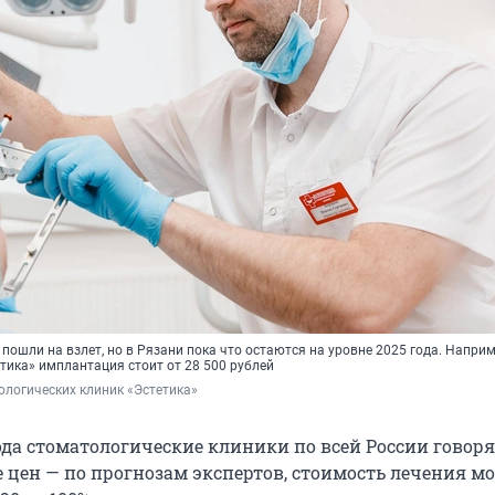
пошли на взлет, но в Рязани пока что остаются на уровне 2025 года. Наприм
етика» имплантация стоит от
28 500
рублей
ологических клиник «Эстетика»
ода стоматологические клиники по всей России говоря
 цен — по прогнозам экспертов, стоимость лечения м