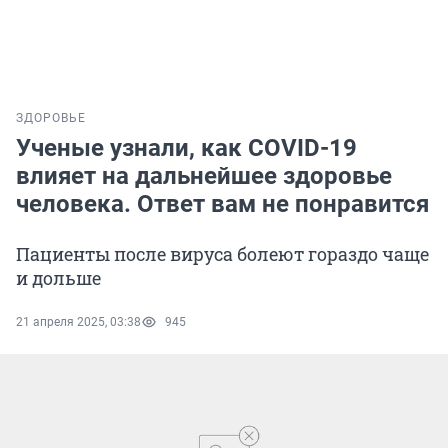
ЗДОРОВЬЕ
Ученые узнали, как COVID-19
влияет на дальнейшее здоровье
человека. Ответ вам не понравится
Пациенты после вируса болеют гораздо чаще
и дольше
21 апреля 2025, 03:38
945