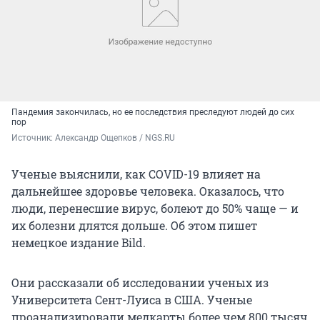
Пандемия закончилась, но ее последствия преследуют людей до сих
пор
Источник: 
Александр Ощепков / NGS.RU
Ученые выяснили, как COVID-19 влияет на
дальнейшее здоровье человека. Оказалось, что
люди, перенесшие вирус, болеют до 50% чаще — и
их болезни длятся дольше. Об этом пишет
немецкое издание Bild.
Они рассказали об исследовании ученых из
Университета Сент-Луиса в США. Ученые
проанализировали медкарты более чем 800 тысяч