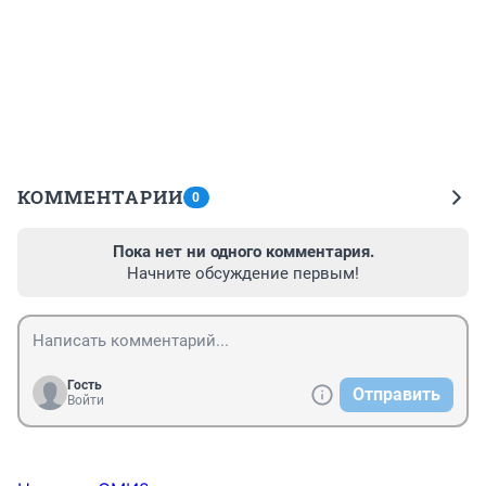
КОММЕНТАРИИ
0
Пока нет ни одного комментария.
Начните обсуждение первым!
Гость
Отправить
Войти