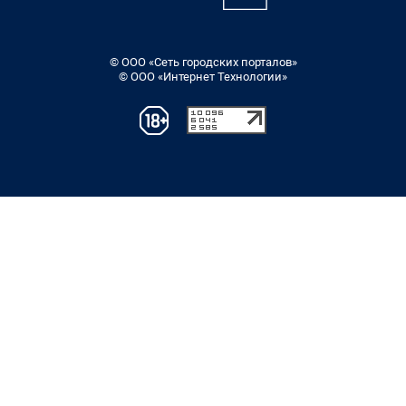
© ООО «Сеть городских порталов»
© ООО «Интернет Технологии»