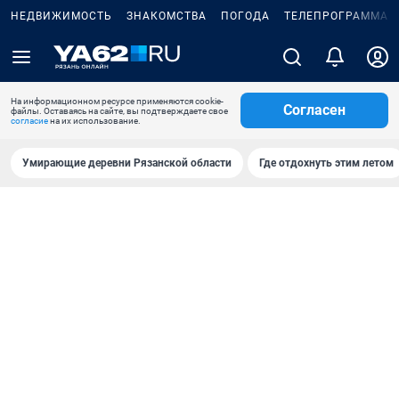
НЕДВИЖИМОСТЬ
ЗНАКОМСТВА
ПОГОДА
ТЕЛЕПРОГРАММА
На информационном ресурсе применяются cookie-
Согласен
файлы. Оставаясь на сайте, вы подтверждаете свое
согласие
на их использование.
Умирающие деревни Рязанской области
Где отдохнуть этим летом