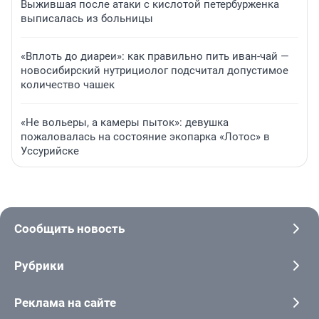
Выжившая после атаки с кислотой петербурженка
выписалась из больницы
«Вплоть до диареи»: как правильно пить иван-чай —
новосибирский нутрициолог подсчитал допустимое
количество чашек
«Не вольеры, а камеры пыток»: девушка
пожаловалась на состояние экопарка «Лотос» в
Уссурийске
Сообщить новость
Рубрики
Реклама на сайте