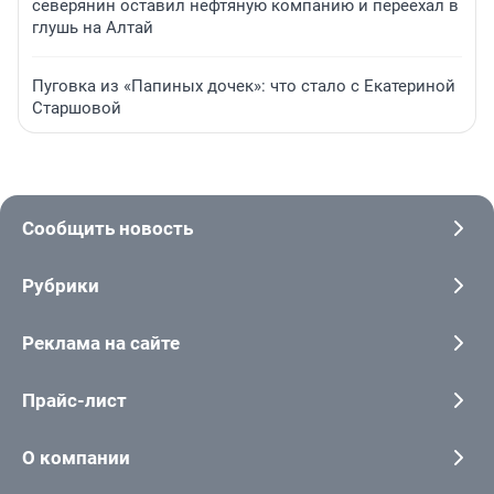
северянин оставил нефтяную компанию и переехал в
глушь на Алтай
Пуговка из «Папиных дочек»: что стало с Екатериной
Старшовой
Сообщить новость
Рубрики
Реклама на сайте
Прайс-лист
О компании