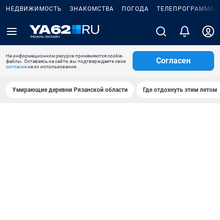
НЕДВИЖИМОСТЬ
ЗНАКОМСТВА
ПОГОДА
ТЕЛЕПРОГРАММА
На информационном ресурсе применяются cookie-
Согласен
файлы. Оставаясь на сайте, вы подтверждаете свое
согласие
на их использование.
Умирающие деревни Рязанской области
Где отдохнуть этим летом