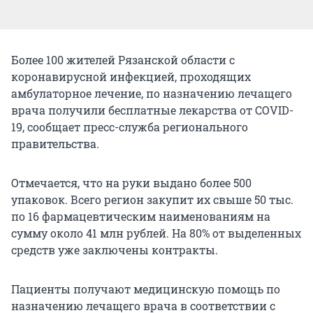
Более 100 жителей Рязанской области с
коронавирусной инфекцией, проходящих
амбулаторное лечение, по назначению лечащего
врача получили бесплатные лекарства от COVID-
19, сообщает пресс-служба регионального
правительства.
Отмечается, что на руки выдано более 500
упаковок. Всего регион закупит их свыше 50 тыс.
по 16 фармацевтическим наименованиям на
сумму около 41 млн рублей. На 80% от выделенных
средств уже заключены контракты.
Пациенты получают медицинскую помощь по
назначению лечащего врача в соответствии с