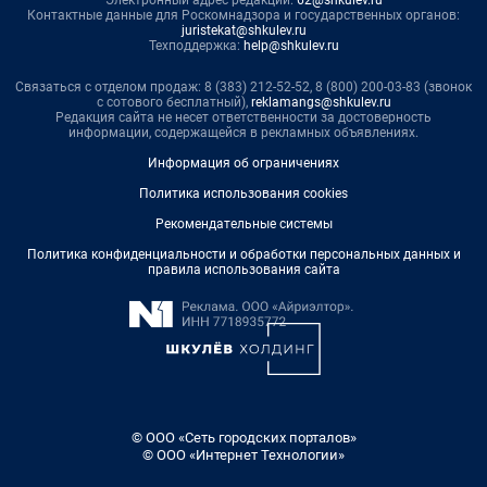
Контактные данные для Роскомнадзора и государственных органов:
juristekat@shkulev.ru
Техподдержка:
help@shkulev.ru
Связаться с отделом продаж: 8 (383) 212-52-52, 8 (800) 200-03-83 (звонок
с сотового бесплатный),
reklamangs@shkulev.ru
Редакция сайта не несет ответственности за достоверность
информации, содержащейся в рекламных объявлениях.
Информация об ограничениях
Политика использования cookies
Рекомендательные системы
Политика конфиденциальности и обработки персональных данных и
правила использования сайта
© ООО «Сеть городских порталов»
© ООО «Интернет Технологии»