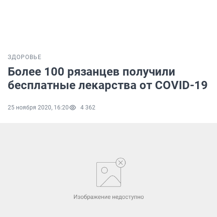
ЗДОРОВЬЕ
Более 100 рязанцев получили
бесплатные лекарства от COVID-19
25 ноября 2020, 16:20
4 362