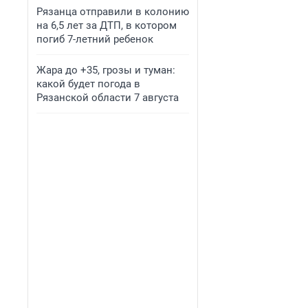
Рязанца отправили в колонию
на 6,5 лет за ДТП, в котором
погиб 7-летний ребенок
Жара до +35, грозы и туман:
какой будет погода в
Рязанской области 7 августа