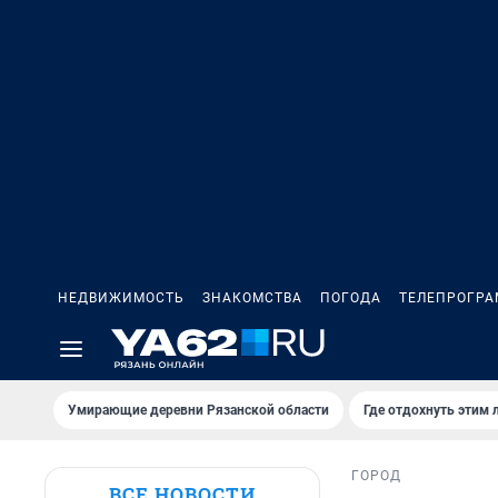
НЕДВИЖИМОСТЬ
ЗНАКОМСТВА
ПОГОДА
ТЕЛЕПРОГР
Умирающие деревни Рязанской области
Где отдохнуть этим 
ГОРОД
ВСЕ НОВОСТИ