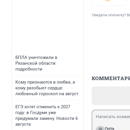
Увидели опечатку? В
БПЛА уничтожили в
Рязанской области:
подробности
КОММЕНТАР
Кому признаются в любви, а
кому разобьют сердце:
любовный гороскоп на август
ЕГЭ хотят отменить к 2027
году: в Госдуме уже
придумали замену. Новости 6
августа
Гость