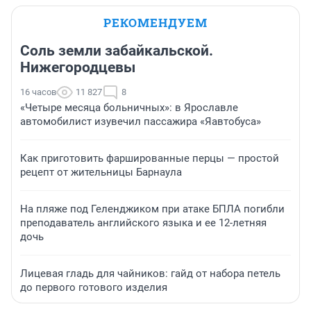
РЕКОМЕНДУЕМ
Соль земли забайкальской.
Нижегородцевы
16 часов
11 827
8
«Четыре месяца больничных»: в Ярославле
автомобилист изувечил пассажира «Яавтобуса»
Как приготовить фаршированные перцы — простой
рецепт от жительницы Барнаула
На пляже под Геленджиком при атаке БПЛА погибли
преподаватель английского языка и ее 12-летняя
дочь
Лицевая гладь для чайников: гайд от набора петель
до первого готового изделия