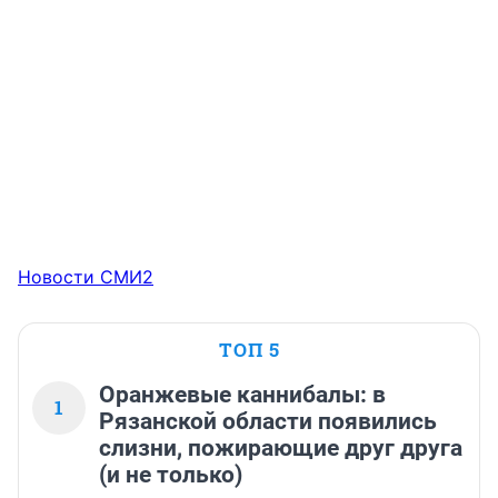
Новости СМИ2
ТОП 5
Оранжевые каннибалы: в
1
Рязанской области появились
слизни, пожирающие друг друга
(и не только)