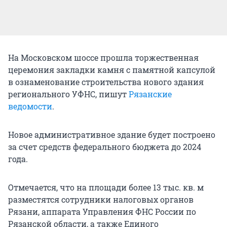
На Московском шоссе прошла торжественная
церемония закладки камня с памятной капсулой
в ознаменование строительства нового здания
регионального УФНС, пишут
Рязанские
ведомости
.
Новое административное здание будет построено
за счет средств федерального бюджета до 2024
года.
Отмечается, что на площади более 13 тыс. кв. м
разместятся сотрудники налоговых органов
Рязани, аппарата Управления ФНС России по
Рязанской области, а также Единого