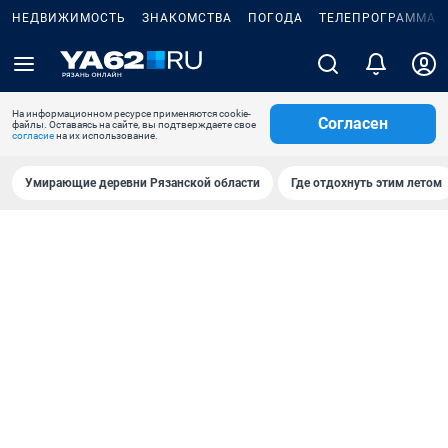
НЕДВИЖИМОСТЬ
ЗНАКОМСТВА
ПОГОДА
ТЕЛЕПРОГРАММА
На информационном ресурсе применяются cookie-
Согласен
файлы. Оставаясь на сайте, вы подтверждаете свое
согласие
на их использование.
Умирающие деревни Рязанской области
Где отдохнуть этим летом