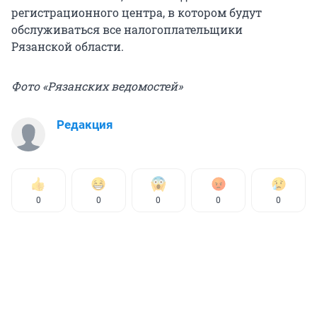
регистрационного центра, в котором будут
обслуживаться все налогоплательщики
Рязанской области.
Фото «Рязанских ведомостей»
Редакция
0
0
0
0
0