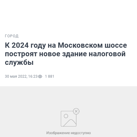
ГОРОД
К 2024 году на Московском шоссе
построят новое здание налоговой
службы
30 мая 2022, 16:23
1 881