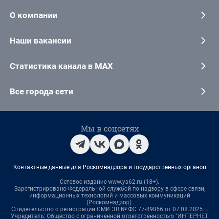
О компании
Наши вакансии
Статистика канала в MAX
Все города сети
Мы в соцсетях
Контактные данные для Роскомнадзора и государственных органов
Сетевое издание www.ya62.ru (18+).
Зарегистрировано Федеральной службой по надзору в сфере связи,
информационных технологий и массовых коммуникаций
(Роскомнадзор).
Свидетельство о регистрации СМИ ЭЛ № ФС 77-89866 от 07.08.2025 г.
Учредитель: Общество с ограниченной ответственностью "ИНТЕРНЕТ