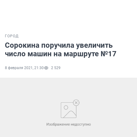
ГОРОД
Сорокина поручила увеличить
число машин на маршруте №17
8 февраля 2021, 21:30
2 529