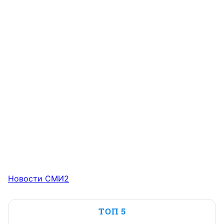
Новости СМИ2
ТОП 5