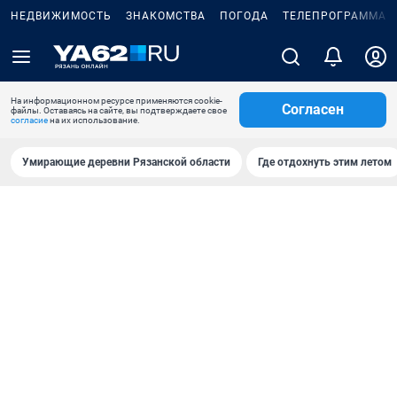
НЕДВИЖИМОСТЬ
ЗНАКОМСТВА
ПОГОДА
ТЕЛЕПРОГРАММА
На информационном ресурсе применяются cookie-
Согласен
файлы. Оставаясь на сайте, вы подтверждаете свое
согласие
на их использование.
Умирающие деревни Рязанской области
Где отдохнуть этим летом