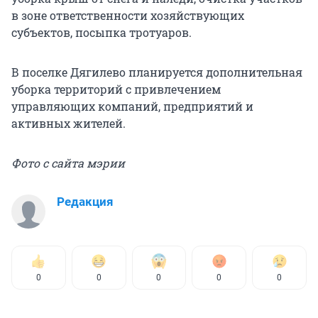
в зоне ответственности хозяйствующих
субъектов, посыпка тротуаров.
В поселке Дягилево планируется дополнительная
уборка территорий с привлечением
управляющих компаний, предприятий и
активных жителей.
Фото с сайта мэрии
Редакция
0
0
0
0
0