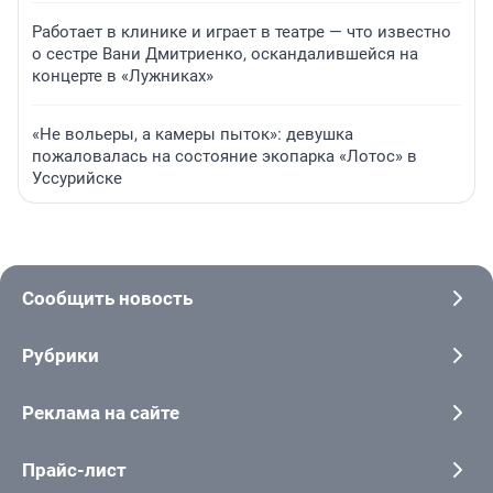
Работает в клинике и играет в театре — что известно
о сестре Вани Дмитриенко, оскандалившейся на
концерте в «Лужниках»
«Не вольеры, а камеры пыток»: девушка
пожаловалась на состояние экопарка «Лотос» в
Уссурийске
Сообщить новость
Рубрики
Реклама на сайте
Прайс-лист