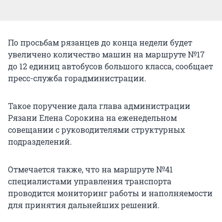
По просьбам рязанцев до конца недели будет
увеличено количество машин на маршруте №17
до 12 единиц автобусов большого класса, сообщает
пресс-служба горадминистрации.
Такое поручение дала глава администрации
Рязани Елена Сорокина на еженедельном
совещании с руководителями структурных
подразделений.
Отмечается также, что на маршруте №41
специалистами управления транспорта
проводится мониторинг работы и наполняемости
для принятия дальнейших решений.