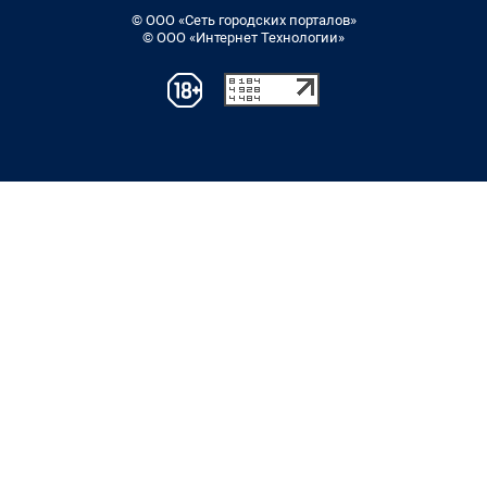
© ООО «Сеть городских порталов»
© ООО «Интернет Технологии»