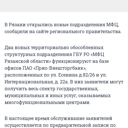
В Рязани открылись новые подразделения МФЦ,
сообщили на сайте регионального правительства.
Два новых территориально обособленных
структурных подразделения ГБУ РО «МФЦ
Рязанской области» функционируют на базе
офисов ПАО «Прио-Внешторгбанк»,
расположенных по ул. Есенина д.82/26 и ул.
Интернациональная, д. 22а. В них заявители могут
получить весь спектр государственных,
муниципальных и иных услуг, оказываемых
многофункциональными центрами.
В настоящее время обслуживание заявителей
осуществляется по предварительной записи по