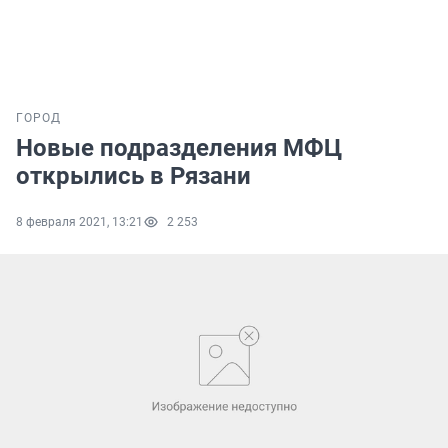
ГОРОД
Новые подразделения МФЦ
открылись в Рязани
8 февраля 2021, 13:21
2 253