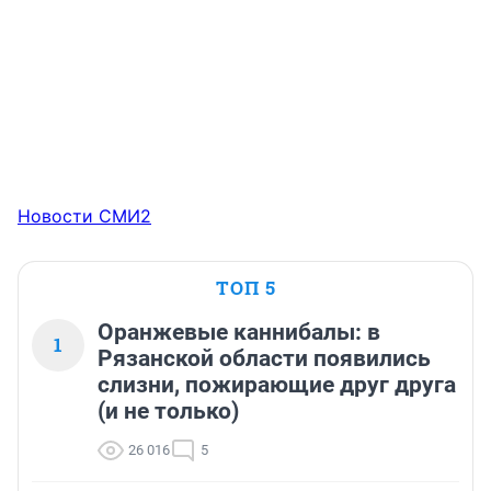
Новости СМИ2
ТОП 5
Оранжевые каннибалы: в
1
Рязанской области появились
слизни, пожирающие друг друга
(и не только)
26 016
5