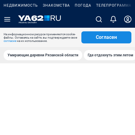
НЕДВИЖИМОСТЬ
ЗНАКОМСТВА
ПОГОДА
ТЕЛЕПРОГРАММА
На информационном ресурсе применяются cookie-
Согласен
файлы. Оставаясь на сайте, вы подтверждаете свое
согласие
на их использование.
Умирающие деревни Рязанской области
Где отдохнуть этим летом