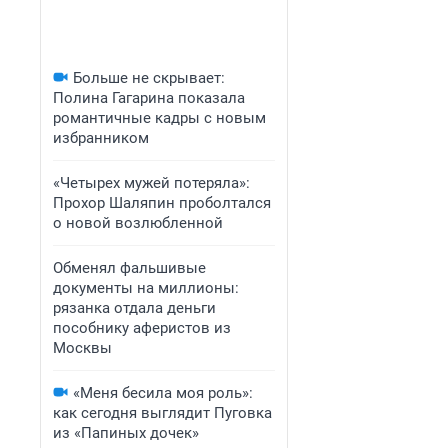
Больше не скрывает:
Полина Гагарина показала
романтичные кадры с новым
избранником
«Четырех мужей потеряла»:
Прохор Шаляпин проболтался
о новой возлюбленной
Обменял фальшивые
документы на миллионы:
рязанка отдала деньги
пособнику аферистов из
Москвы
«Меня бесила моя роль»:
как сегодня выглядит Пуговка
из «Папиных дочек»