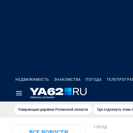
НЕДВИЖИМОСТЬ
ЗНАКОМСТВА
ПОГОДА
ТЕЛЕПРОГР
Умирающие деревни Рязанской области
Где отдохнуть этим 
ГОРОД
ВСЕ НОВОСТИ