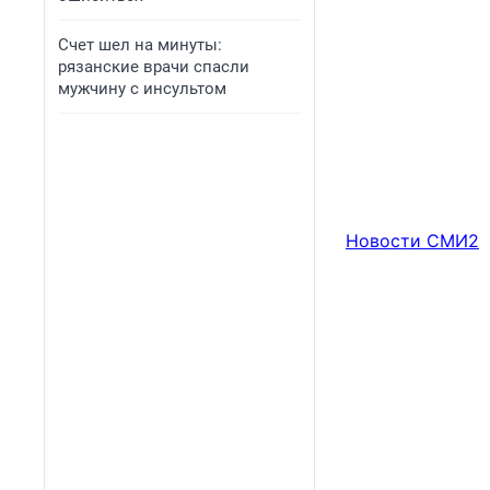
Счет шел на минуты:
рязанские врачи спасли
мужчину с инсультом
Новости СМИ2