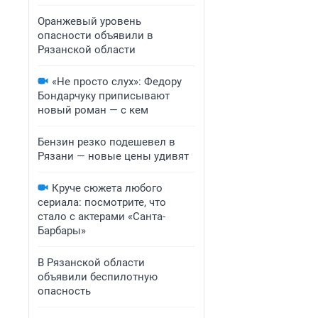
Оранжевый уровень
опасности объявили в
Рязанской области
«Не просто слух»: Федору
Бондарчуку приписывают
новый роман — с кем
Бензин резко подешевел в
Рязани — новые цены удивят
Круче сюжета любого
сериала: посмотрите, что
стало с актерами «Санта-
Барбары»
В Рязанской области
объявили беспилотную
опасность