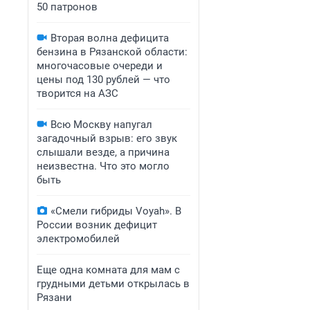
50 патронов
Вторая волна дефицита
бензина в Рязанской области:
многочасовые очереди и
цены под 130 рублей — что
творится на АЗС
Всю Москву напугал
загадочный взрыв: его звук
слышали везде, а причина
неизвестна. Что это могло
быть
«Смели гибриды Voyah». В
России возник дефицит
электромобилей
Еще одна комната для мам с
грудными детьми открылась в
Рязани