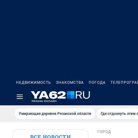
НЕДВИЖИМОСТЬ
ЗНАКОМСТВА
ПОГОДА
ТЕЛЕПРОГР
Умирающие деревни Рязанской области
Где отдохнуть этим 
ГОРОД
ВСЕ НОВОСТИ