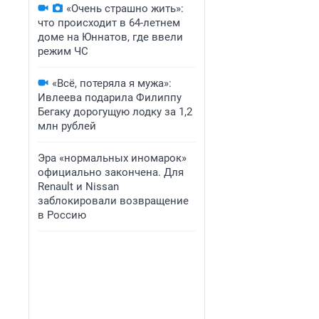
«Очень страшно жить»:
что происходит в 64-летнем
доме на Юннатов, где ввели
режим ЧС
«Всё, потеряла я мужа»:
Ивлеева подарила Филиппу
Бегаку дорогущую лодку за 1,2
млн рублей
Эра «нормальных иномарок»
официально закончена. Для
Renault и Nissan
заблокировали возвращение
в Россию