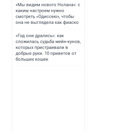
«Мы видим нового Нолана»: с
каким настроем нужно
смотреть «Одиссею», чтобы
она не выглядела как фиаско
«Год они дрались»: как
сложилась судьба мейн-кунов,
которых пристраивали в
добрые руки. 10 приветов от
больших кошек