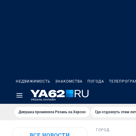
НЕДВИЖИМОСТЬ
ЗНАКОМСТВА
ПОГОДА
ТЕЛЕПРОГР
Девушка променяла Рязань на Херсон
Где отдохнуть этим ле
ГОРОД
ВСЕ НОВОСТИ