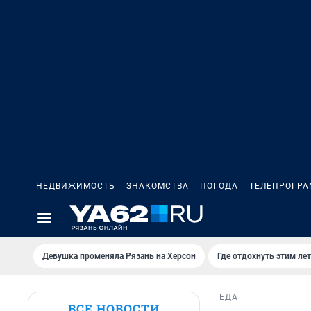
НЕДВИЖИМОСТЬ
ЗНАКОМСТВА
ПОГОДА
ТЕЛЕПРОГР
Девушка променяла Рязань на Херсон
Где отдохнуть этим ле
ЕДА
ВСЕ НОВОСТИ