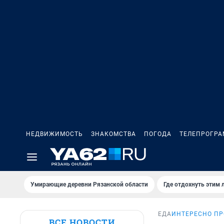
НЕДВИЖИМОСТЬ
ЗНАКОМСТВА
ПОГОДА
ТЕЛЕПРОГР
Умирающие деревни Рязанской области
Где отдохнуть этим 
ЕДА
ИНТЕРЕСНО ПР
ВСЕ НОВОСТИ