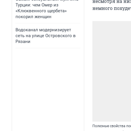
несмотря на низ
Турции: чем Омер из
немного похуде
«Клюквенного щербета»
покорил женщин
Водоканал модернизирует
сеть на улице Островского в
Рязани
Полезные свойства по