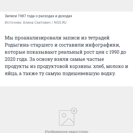
Записи 1987 года о расходах и доходах
Источник: 
Алина Скитович / NGS.RU
Мы проанализировали записи из тетрадей
Родыгина-старшего и составили инфографики,
которые показывают реальный рост цен с 1990 до
2020 года. За основу взяли самые частые
продукты из продуктовой корзины: хлеб, молоко и
яйца, а также ту самую подешевевшую водку.