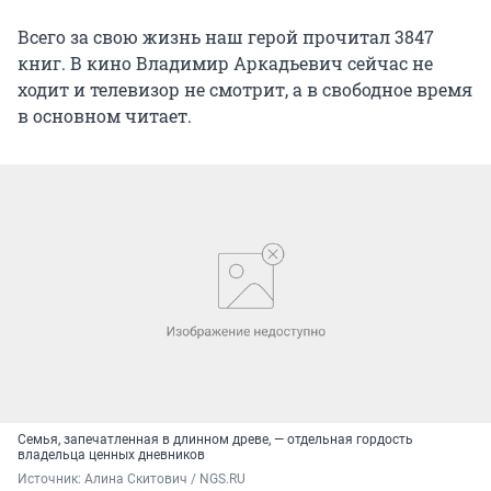
Всего за свою жизнь наш герой прочитал 3847
книг. В кино Владимир Аркадьевич сейчас не
ходит и телевизор не смотрит, а в свободное время
в основном читает.
Семья, запечатленная в длинном древе, — отдельная гордость
владельца ценных дневников
Источник: 
Алина Скитович / NGS.RU