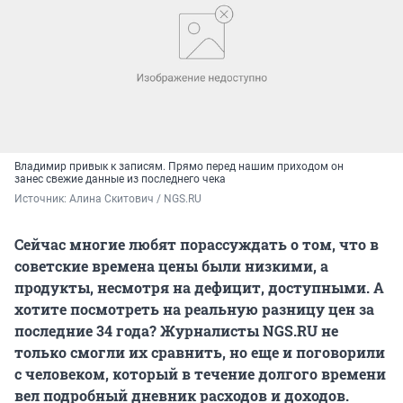
Владимир привык к записям. Прямо перед нашим приходом он
занес свежие данные из последнего чека
Источник: 
Алина Скитович / NGS.RU
Сейчас многие любят порассуждать о том, что в
советские времена цены были низкими, а
продукты, несмотря на дефицит, доступными. А
хотите посмотреть на реальную разницу цен за
последние 34 года? Журналисты NGS.RU не
только смогли их сравнить, но еще и поговорили
с человеком, который в течение долгого времени
вел подробный дневник расходов и доходов.