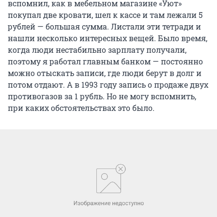
вспомнил, как в мебельном магазине «Уют»
покупал две кровати, шел к кассе и там лежали 5
рублей — большая сумма. Листали эти тетради и
нашли несколько интересных вещей. Было время,
когда люди нестабильно зарплату получали,
поэтому я работал главным банком — постоянно
можно отыскать записи, где люди берут в долг и
потом отдают. А в 1993 году запись о продаже двух
противогазов за 1 рубль. Но не могу вспомнить,
при каких обстоятельствах это было.