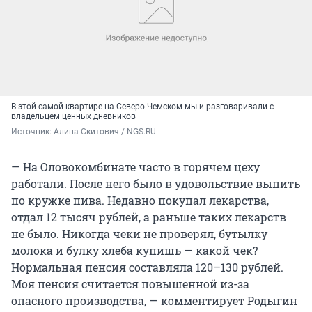
В этой самой квартире на Северо-Чемском мы и разговаривали с
владельцем ценных дневников
Источник: 
Алина Скитович / NGS.RU
— На Оловокомбинате часто в горячем цеху
работали. После него было в удовольствие выпить
по кружке пива. Недавно покупал лекарства,
отдал 12 тысяч рублей, а раньше таких лекарств
не было. Никогда чеки не проверял, бутылку
молока и булку хлеба купишь — какой чек?
Нормальная пенсия составляла 120–130 рублей.
Моя пенсия считается повышенной из-за
опасного производства, — комментирует Родыгин