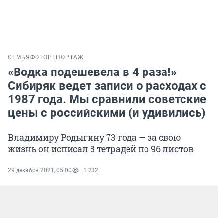
СЕМЬЯ
ФОТОРЕПОРТАЖ
«Водка подешевела в 4 раза!»
Сибиряк ведет записи о расходах с
1987 года. Мы сравнили советские
цены с российскими (и удивились)
Владимиру Родыгину 73 года — за свою
жизнь он исписал 8 тетрадей по 96 листов
29 декабря 2021, 05:00
1 232