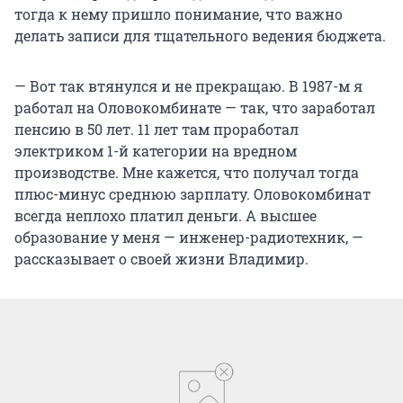
тогда к нему пришло понимание, что важно
делать записи для тщательного ведения бюджета.
— Вот так втянулся и не прекращаю. В 1987-м я
работал на Оловокомбинате — так, что заработал
пенсию в 50 лет. 11 лет там проработал
электриком 1-й категории на вредном
производстве. Мне кажется, что получал тогда
плюс-минус среднюю зарплату. Оловокомбинат
всегда неплохо платил деньги. А высшее
образование у меня — инженер-радиотехник, —
рассказывает о своей жизни Владимир.