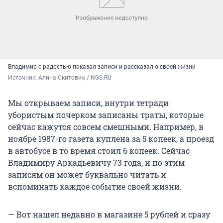
Владимир с радостью показал записи и рассказал о своей жизни
Источник: 
Алина Скитович / NGS.RU
Мы открываем записи, внутри тетради
убористым почерком записаны траты, которые
сейчас кажутся совсем смешными. Например, в
ноябре 1987-го газета куплена за 5 копеек, а проезд
в автобусе в то время стоил 6 копеек. Сейчас
Владимиру Аркадьевичу 73 года, и по этим
записям он может буквально читать и
вспоминать каждое событие своей жизни.
— Вот нашел недавно в магазине 5 рублей и сразу