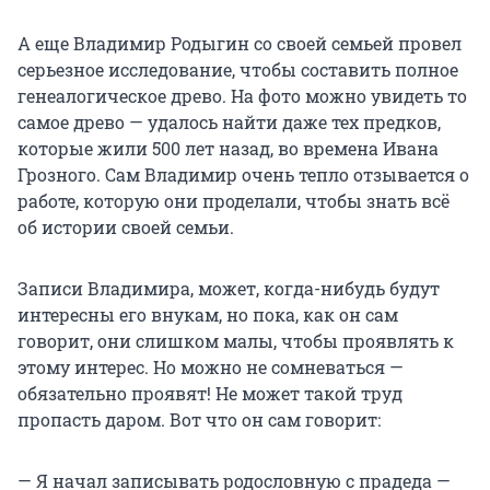
А еще Владимир Родыгин со своей семьей провел
серьезное исследование, чтобы составить полное
генеалогическое древо. На фото можно увидеть то
самое древо — удалось найти даже тех предков,
которые жили 500 лет назад, во времена Ивана
Грозного. Сам Владимир очень тепло отзывается о
работе, которую они проделали, чтобы знать всё
об истории своей семьи.
Записи Владимира, может, когда-нибудь будут
интересны его внукам, но пока, как он сам
говорит, они слишком малы, чтобы проявлять к
этому интерес. Но можно не сомневаться —
обязательно проявят! Не может такой труд
пропасть даром. Вот что он сам говорит:
— Я начал записывать родословную с прадеда —