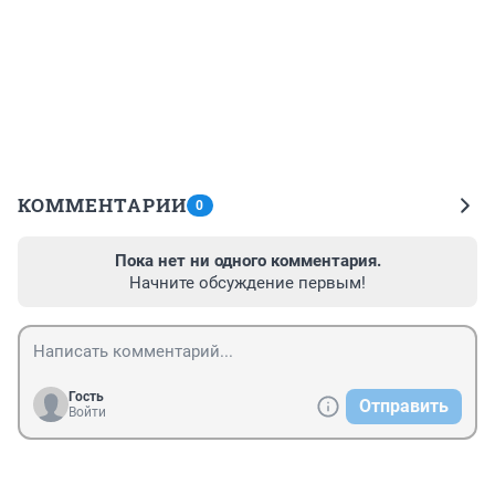
КОММЕНТАРИИ
0
Пока нет ни одного комментария.
Начните обсуждение первым!
Гость
Отправить
Войти