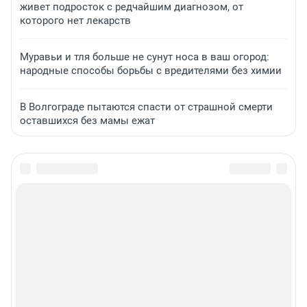
живет подросток с редчайшим диагнозом, от
которого нет лекарств
Муравьи и тля больше не сунут носа в ваш огород:
народные способы борьбы с вредителями без химии
В Волгограде пытаются спасти от страшной смерти
оставшихся без мамы ежат