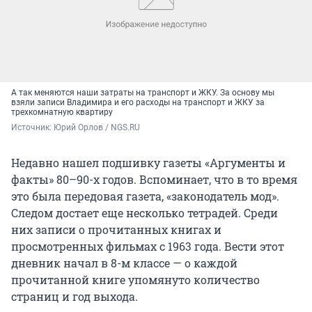
А так меняются наши затраты на транспорт и ЖКУ. За основу мы
взяли записи Владимира и его расходы на транспорт и ЖКУ за
трехкомнатную квартиру
Источник: 
Юрий Орлов / NGS.RU
Недавно нашел подшивку газеты «Аргументы и
факты» 80–90-х годов. Вспоминает, что в то время
это была передовая газета, «законодатель мод».
Следом достает еще несколько тетрадей. Среди
них записи о прочитанных книгах и
просмотренных фильмах с 1963 года. Вести этот
дневник начал в 8-м классе — о каждой
прочитанной книге упомянуто количество
страниц и год выхода.