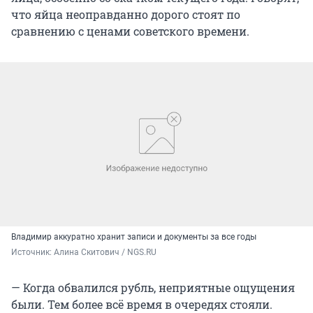
что яйца неоправданно дорого стоят по
сравнению с ценами советского времени.
Владимир аккуратно хранит записи и документы за все годы
Источник: 
Алина Скитович / NGS.RU
— Когда обвалился рубль, неприятные ощущения
были. Тем более всё время в очередях стояли.