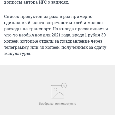
вопросы автора НГС о записях.
Список продуктов из раза в раз примерно
одинаковый: часто встречаются хлеб и молоко,
расходы на транспорт. Но иногда проскакивает и
что-то необычное для 2021 года, вроде 1 рубля 30
копеек, которые отдали за поздравление через
телеграмму, или 40 копеек, полученных за сдачу
макулатуры.