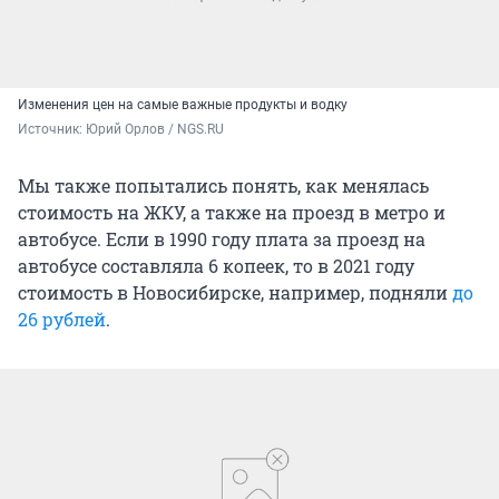
Изменения цен на самые важные продукты и водку
Источник: 
Юрий Орлов / NGS.RU
Мы также попытались понять, как менялась
стоимость на ЖКУ, а также на проезд в метро и
автобусе. Если в 1990 году плата за проезд на
автобусе составляла 6 копеек, то в 2021 году
стоимость в Новосибирске, например, подняли
до
26 рублей
.