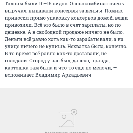
Талоны были 10–15 видов. Оловокомбинат очень
выручал, выдавали консервы за деньги. Помню,
приносил прямо упаковку консервов домой, вещи
привозили. Всё это было в счет зарплаты, но по
дешевке. А в свободной продаже ничего не было.
Деньги всё равно хоть как-то зарабатывали, а на
улице ничего не купишь. Нехватка была, конечно.
В то время всё равно как-то доставали, не
голодали. Огород у нас был, далеко, правда,
картошка там была и что-то еще по мелочи, —
вспоминает Владимир Аркадьевич.