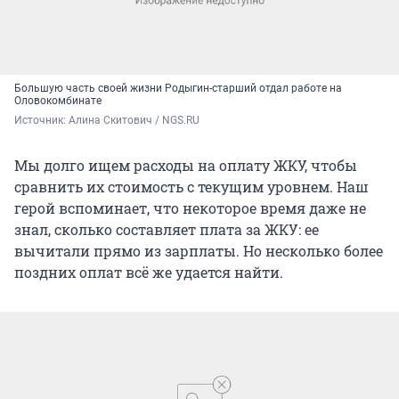
Большую часть своей жизни Родыгин-старший отдал работе на
Оловокомбинате
Источник: 
Алина Скитович / NGS.RU
Мы долго ищем расходы на оплату ЖКУ, чтобы
сравнить их стоимость с текущим уровнем. Наш
герой вспоминает, что некоторое время даже не
знал, сколько составляет плата за ЖКУ: ее
вычитали прямо из зарплаты. Но несколько более
поздних оплат всё же удается найти.