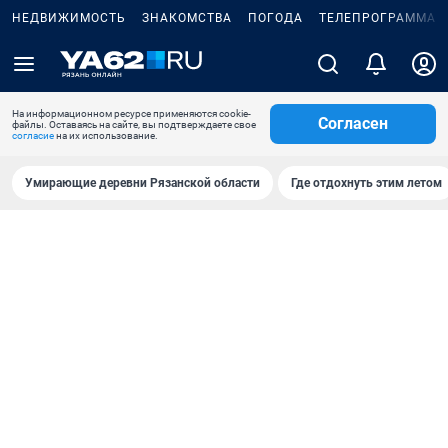
НЕДВИЖИМОСТЬ
ЗНАКОМСТВА
ПОГОДА
ТЕЛЕПРОГРАММА
На информационном ресурсе применяются cookie-
Согласен
файлы. Оставаясь на сайте, вы подтверждаете свое
согласие
на их использование.
Умирающие деревни Рязанской области
Где отдохнуть этим летом