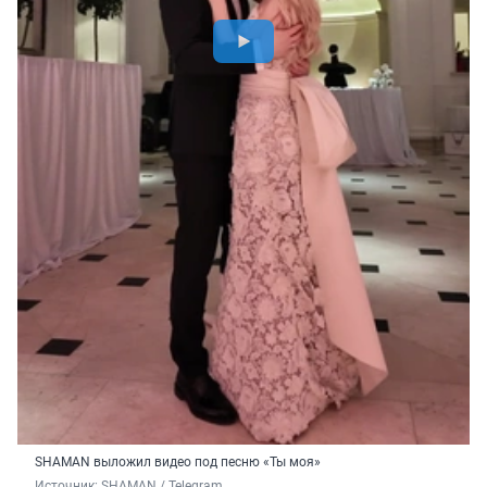
SHAMAN выложил видео под песню «Ты моя»
Источник: 
SHAMAN / Telegram