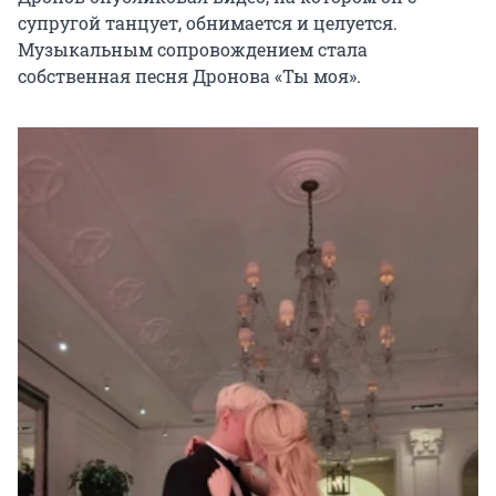
супругой танцует, обнимается и целуется.
Музыкальным сопровождением стала
собственная песня Дронова «Ты моя».