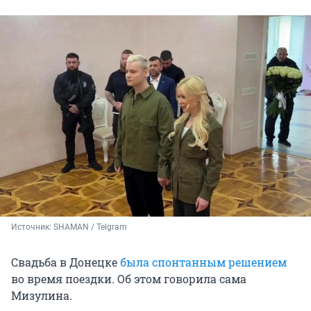
Источник: 
SHAMAN / Telgram 
Свадьба в Донецке
была спонтанным решением
во время поездки. Об этом говорила сама
Мизулина.