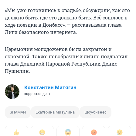
«Мы уже готовились к свадьбе, обсуждали, как это
должно быть, где это должно быть. Всё сошлось в
ходе поездки в Донбасс», — рассказывала глава
Лиги безопасного интернета.
Церемония молодоженов была закрытой и
скромной. Также новобрачных лично поздравил
глава Донецкой Народной Республики Денис
Пушилин.
Константин Митягин
корреспондент
SHAMAN
Екатерина Мизулина
Шоу-бизнес