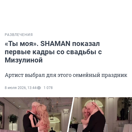
РАЗВЛЕЧЕНИЯ
«Ты моя». SHAMAN показал
первые кадры со свадьбы с
Мизулиной
Артист выбрал для этого семейный праздник
8 июля 2026, 13:44
1 078