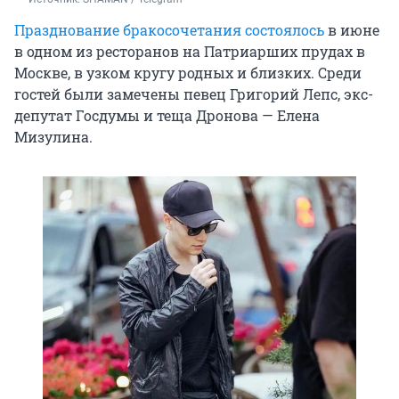
Празднование бракосочетания состоялось
в июне
в одном из ресторанов на Патриарших прудах в
Москве, в узком кругу родных и близких. Среди
гостей были замечены певец Григорий Лепс, экс-
депутат Госдумы и теща Дронова — Елена
Мизулина.