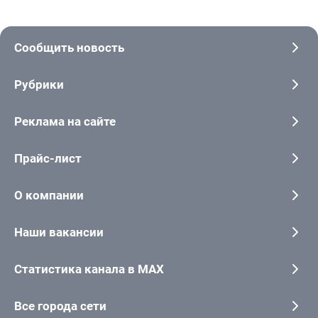
Сообщить новость
Рубрики
Реклама на сайте
Прайс-лист
О компании
Наши вакансии
Статистика канала в MAX
Все города сети