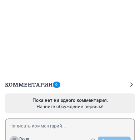
КОММЕНТАРИИ
0
Пока нет ни одного комментария.
Начните обсуждение первым!
Гость