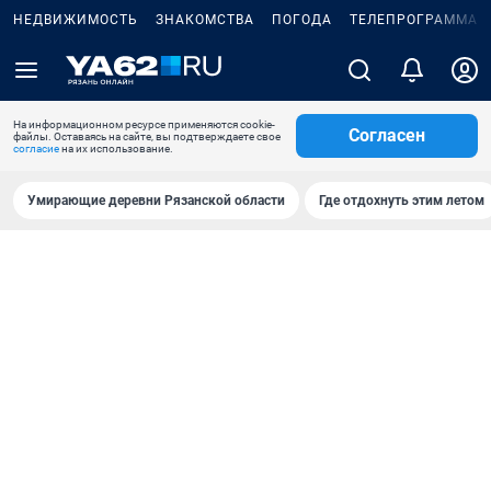
НЕДВИЖИМОСТЬ
ЗНАКОМСТВА
ПОГОДА
ТЕЛЕПРОГРАММА
На информационном ресурсе применяются cookie-
Согласен
файлы. Оставаясь на сайте, вы подтверждаете свое
согласие
на их использование.
Умирающие деревни Рязанской области
Где отдохнуть этим летом