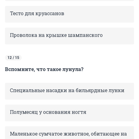
Тесто для круассанов
Проволока на крышке шампанского
12 / 15
Вспомните, что такое лунула?
Специальные насадки на бильярдные лунки
Полумесяц у основания ногтя
Маленькое сумчатое животное, обитающее на