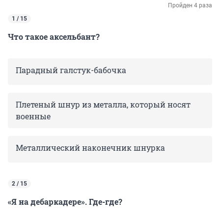
Пройден 4 раза
1 / 15
Что такое аксельбант?
Парадный галстук-бабочка
Плетеный шнур из металла, который носят
военные
Металлический наконечник шнурка
2 / 15
«Я на дебаркадере». Где-где?