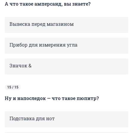
А что такое амперсанд, вы знаете?
Вывеска перед магазином
Прибор для измерения угла
Значок &
15 / 15
Ну и напоследок — что такое пюпитр?
Подставка для нот