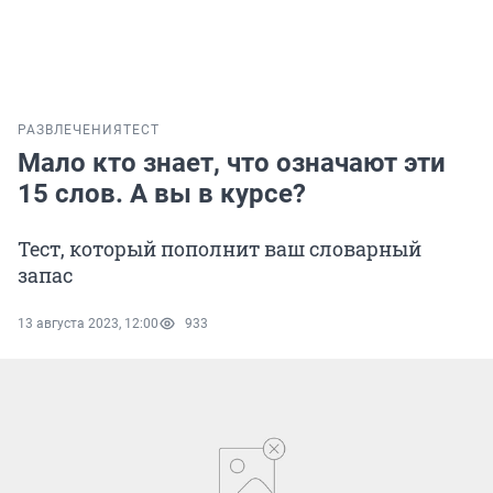
РАЗВЛЕЧЕНИЯ
ТЕСТ
Мало кто знает, что означают эти
15 слов. А вы в курсе?
Тест, который пополнит ваш словарный
запас
13 августа 2023, 12:00
933