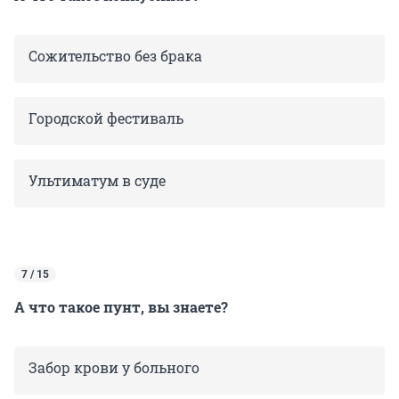
Сожительство без брака
Городской фестиваль
Ультиматум в суде
7 / 15
А что такое пунт, вы знаете?
Забор крови у больного