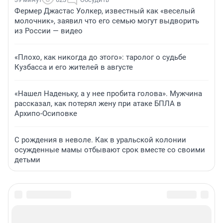
Фермер Джастас Уолкер, известный как «веселый
молочник», заявил что его семью могут выдворить
из России — видео
«Плохо, как никогда до этого»: таролог о судьбе
Кузбасса и его жителей в августе
«Нашел Наденьку, а у нее пробита голова». Мужчина
рассказал, как потерял жену при атаке БПЛА в
Архипо-Осиповке
С рождения в неволе. Как в уральской колонии
осужденные мамы отбывают срок вместе со своими
детьми