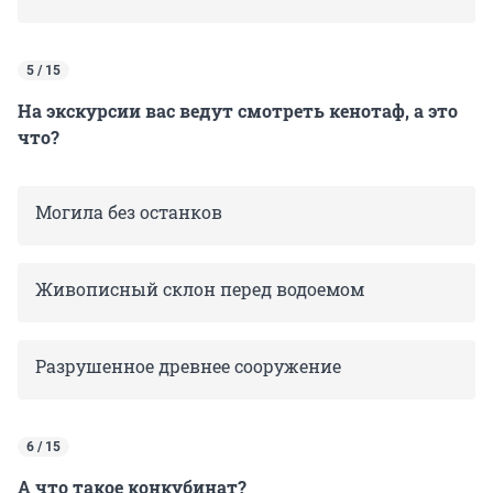
5 / 15
На экскурсии вас ведут смотреть кенотаф, а это
что?
Могила без останков
Живописный склон перед водоемом
Разрушенное древнее сооружение
6 / 15
А что такое конкубинат?