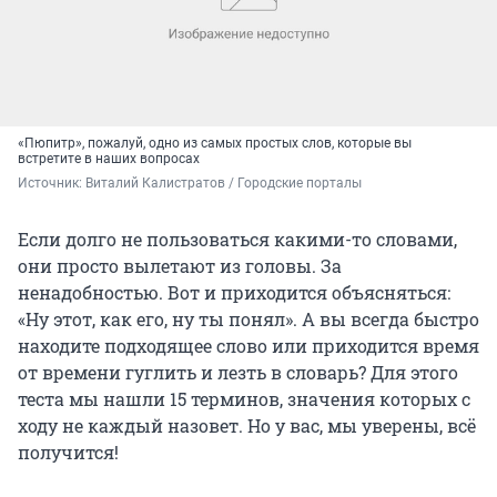
«Пюпитр», пожалуй, одно из самых простых слов, которые вы
встретите в наших вопросах
Источник: 
Виталий Калистратов / Городские порталы
Если долго не пользоваться какими-то словами,
они просто вылетают из головы. За
ненадобностью. Вот и приходится объясняться:
«Ну этот, как его, ну ты понял». А вы всегда быстро
находите подходящее слово или приходится время
от времени гуглить и лезть в словарь? Для этого
теста мы нашли 15 терминов, значения которых с
ходу не каждый назовет. Но у вас, мы уверены, всё
получится!