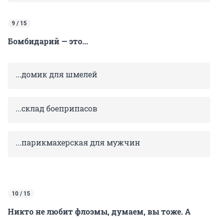
9 / 15
Бомбидарий — это...
...домик для шмелей
...склад боеприпасов
...парикмахерская для мужчин
10 / 15
Никто не любит флоэмы, думаем, вы тоже. А