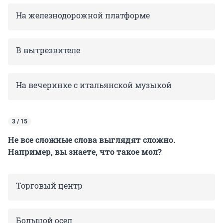
На железнодорожной платформе
В вытрезвителе
На вечеринке с итальянской музыкой
3 / 15
Не все сложные слова выглядят сложно.
Например, вы знаете, что такое мол?
Торговый центр
Большой осел