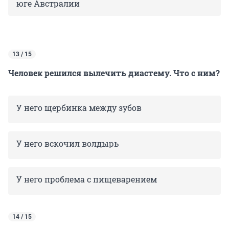
юге Австралии
13 / 15
Человек решился вылечить диастему. Что с ним?
У него щербинка между зубов
У него вскочил волдырь
У него проблема с пищеварением
14 / 15