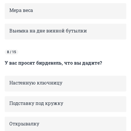
Мера веса
Выемка на дне винной бутылки
8 / 15
У вас просят бирдекель, что вы дадите?
Настенную ключницу
Подставку под кружку
Открывалку