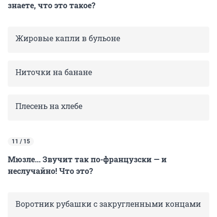
знаете, что это такое?
Жировые капли в бульоне
Ниточки на банане
Плесень на хлебе
11 / 15
Мюзле... Звучит так по-французски — и
неслучайно! Что это?
Воротник рубашки с закругленными концами