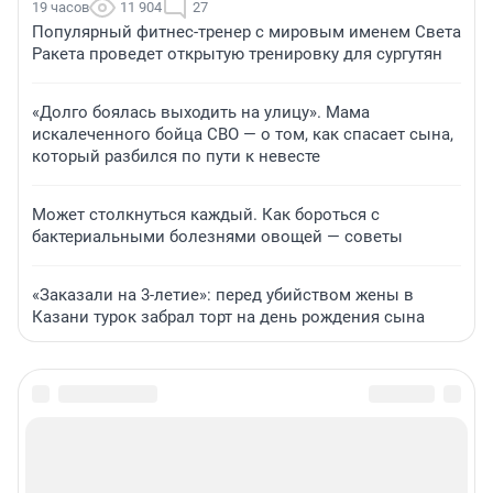
19 часов
11 904
27
Популярный фитнес-тренер с мировым именем Света
Ракета проведет открытую тренировку для сургутян
«Долго боялась выходить на улицу». Мама
искалеченного бойца СВО — о том, как спасает сына,
который разбился по пути к невесте
Может столкнуться каждый. Как бороться с
бактериальными болезнями овощей — советы
«Заказали на 3-летие»: перед убийством жены в
Казани турок забрал торт на день рождения сына