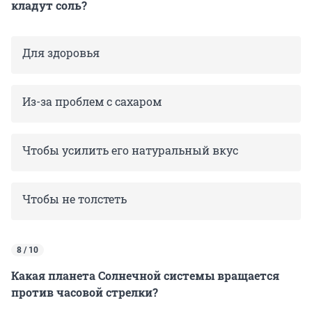
кладут соль?
Для здоровья
Из-за проблем с сахаром
Чтобы усилить
его натуральный вкус
Чтобы не толстеть
8 / 10
Какая планета Солнечной системы вращается
против часовой стрелки?