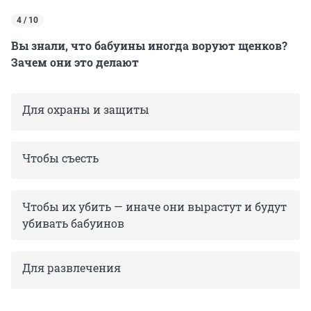
4 / 10
Вы знали, что бабуины иногда воруют щенков?
Зачем они это делают
Для охраны и защиты
Чтобы съесть
Чтобы их убить — иначе они вырастут и будут
убивать бабуинов
Для развлечения