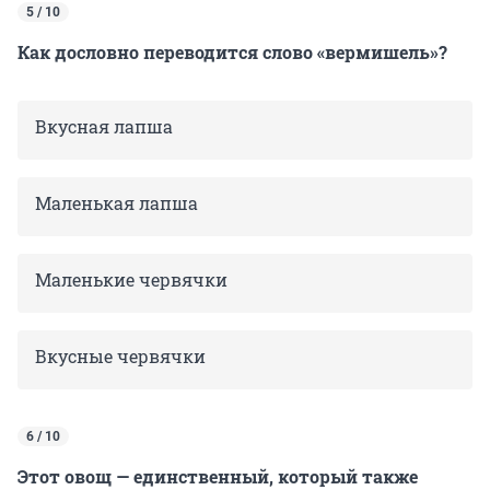
5 / 10
Как дословно переводится слово «вермишель»?
Вкусная лапша
Маленькая лапша
Маленькие червячки
Вкусные червячки
6 / 10
Этот овощ — единственный, который также