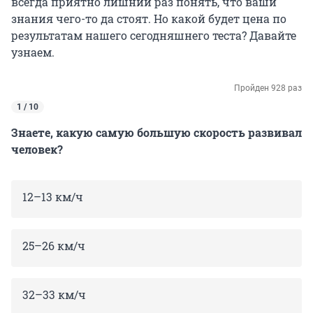
всегда приятно лишний раз понять, что ваши
знания чего-то да стоят. Но какой будет цена по
результатам нашего сегодняшнего теста? Давайте
узнаем.
Пройден 928 раз
1 / 10
Знаете, какую самую большую скорость развивал
человек?
12–13 км/ч
25–26 км/ч
32–33 км/ч