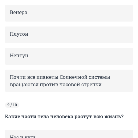
Венера
Плутон
Нептун
Почти все планеты Солнечной системы
вращаются против часовой стрелки
9 / 10
Какие части тела человека растут всю жизнь?
Нос и уши