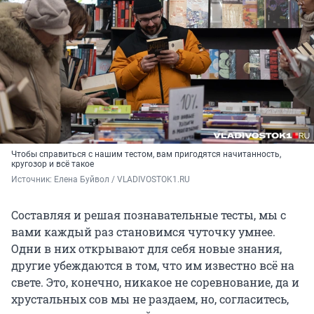
Чтобы справиться с нашим тестом, вам пригодятся начитанность,
кругозор и всё такое
Источник: 
Елена Буйвол / VLADIVOSTOK1.RU
Составляя и решая познавательные тесты, мы с
вами каждый раз становимся чуточку умнее.
Одни в них открывают для себя новые знания,
другие убеждаются в том, что им известно всё на
свете. Это, конечно, никакое не соревнование, да и
хрустальных сов мы не раздаем, но, согласитесь,