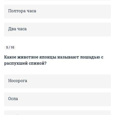
Полтора часа
Два часа
5 / 10
Какое животное японцы называют лошадью с
распухшей спиной?
Носорога
Осла