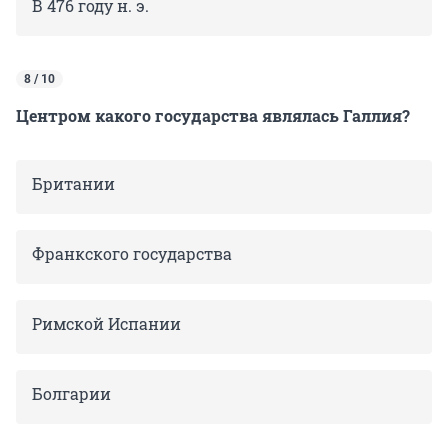
В 476 году н. э.
8 / 10
Центром какого государства являлась Галлия?
Британии
Франкского государства
Римской Испании
Болгарии