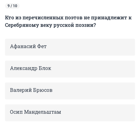
9 / 10
Кто из перечисленных поэтов не принадлежит к
Серебряному веку русской поэзии?
Афанасий Фет
Александр Блок
Валерий Брюсов
Осип Мандельштам