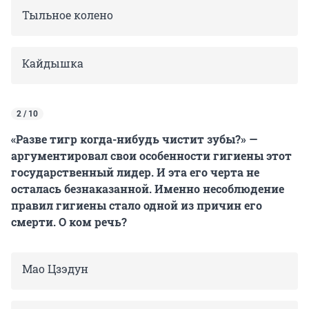
Тыльное колено
Кайдышка
2 / 10
«Разве тигр когда-нибудь чистит зубы?» —
аргументировал свои особенности гигиены этот
государственный лидер. И эта его черта не
осталась безнаказанной. Именно несоблюдение
правил гигиены стало одной из причин его
смерти. О ком речь?
Мао Цзэдун