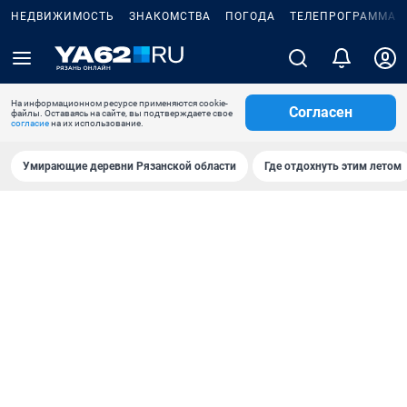
НЕДВИЖИМОСТЬ
ЗНАКОМСТВА
ПОГОДА
ТЕЛЕПРОГРАММА
На информационном ресурсе применяются cookie-
Согласен
файлы. Оставаясь на сайте, вы подтверждаете свое
согласие
на их использование.
Умирающие деревни Рязанской области
Где отдохнуть этим летом