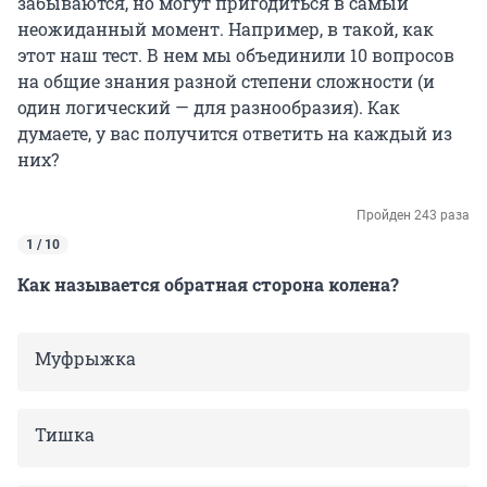
забываются, но могут пригодиться в самый
неожиданный момент. Например, в такой, как
этот наш тест. В нем мы объединили 10 вопросов
на общие знания разной степени сложности (и
один логический — для разнообразия). Как
думаете, у вас получится ответить на каждый из
них?
Пройден 243 раза
1 / 10
Как называется обратная сторона колена?
Муфрыжка
Тишка