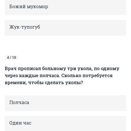
Божий мукомор
Жук-тупогуб
4 / 10
Врач прописал больному три укола, по одному
через каждые полчаса. Сколько потребуется
времени, чтобы сделать уколы?
Полчаса
Один час