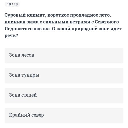
10 / 10
Суровый климат, короткое прохладное лето,
длинная зима с сильными ветрами с Северного
Ледовитого океана. О какой природной зоне идет
речь?
Зона лесов
Зона тундры
Зона степей
Крайний север