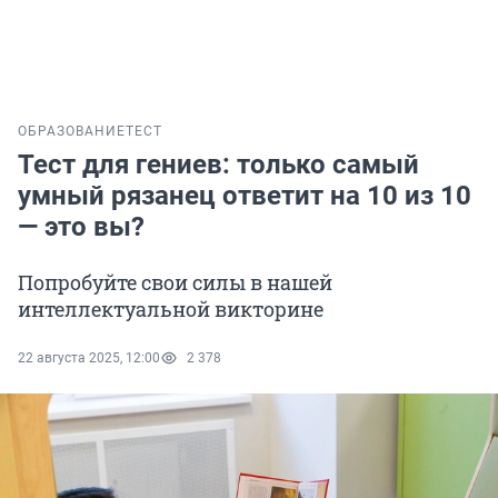
ОБРАЗОВАНИЕ
ТЕСТ
Тест для гениев: только самый
умный рязанец ответит на 10 из 10
— это вы?
Попробуйте свои силы в нашей
интеллектуальной викторине
22 августа 2025, 12:00
2 378