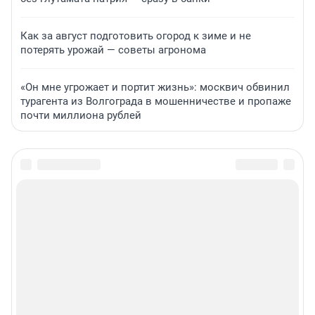
Как за август подготовить огород к зиме и не
потерять урожай — советы агронома
«Он мне угрожает и портит жизнь»: москвич обвинил
турагента из Волгограда в мошенничестве и пропаже
почти миллиона рублей