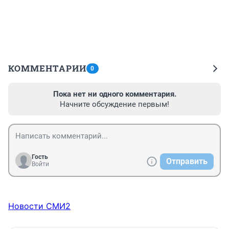
КОММЕНТАРИИ
0
Пока нет ни одного комментария.
Начните обсуждение первым!
Гость
Отправить
Войти
Новости СМИ2