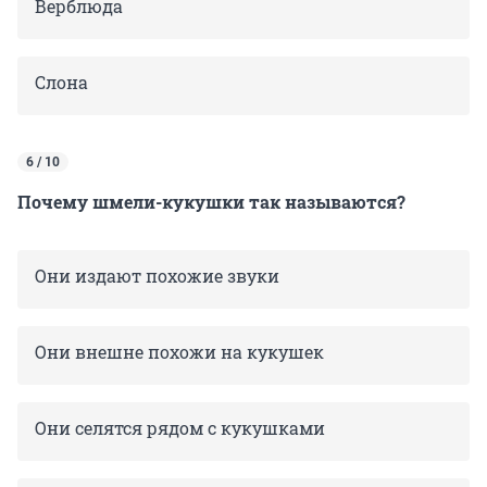
Верблюда
Слона
6 / 10
Почему шмели-кукушки так называются?
Они издают похожие звуки
Они внешне похожи на кукушек
Они селятся рядом с кукушками